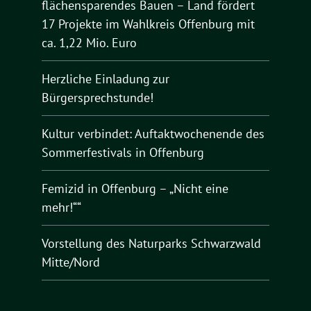
flächensparendes Bauen – Land fördert
17 Projekte im Wahlkreis Offenburg mit
ca. 1,22 Mio. Euro
Herzliche Einladung zur
Bürgersprechstunde!
Kultur verbindet: Auftaktwochenende des
Sommerfestivals in Offenburg
Femizid in Offenburg – „Nicht eine
mehr!““
Vorstellung des Naturparks Schwarzwald
Mitte/Nord