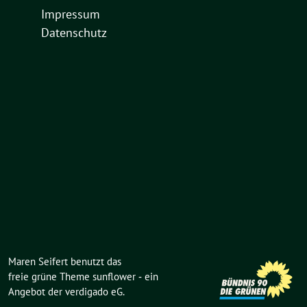
Impressum
Datenschutz
Maren Seifert benutzt das
freie grüne Theme
sunflower
‐ ein
Angebot der
verdigado eG
.