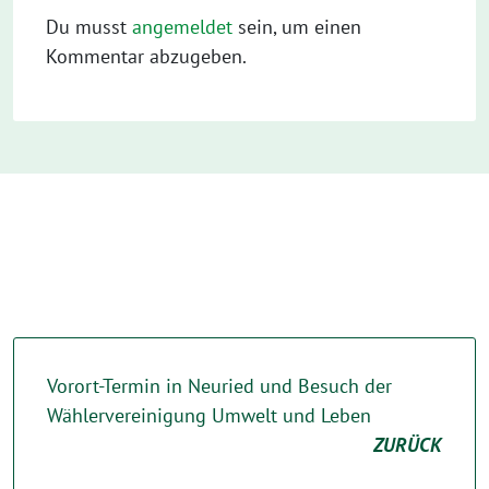
Du musst
angemeldet
sein, um einen
Kommentar abzugeben.
Vorort-Termin in Neuried und Besuch der
Wählervereinigung Umwelt und Leben
ZURÜCK