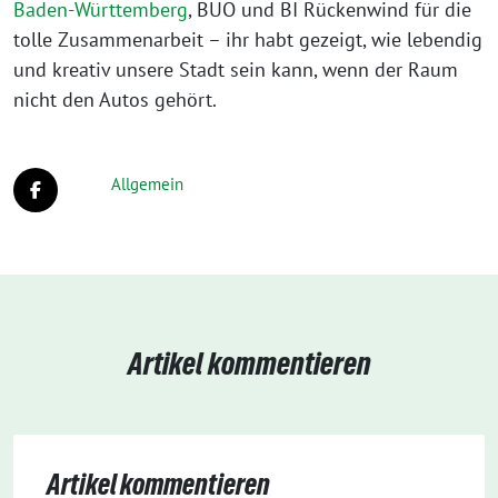
Baden-Württemberg
, BUO und BI Rückenwind für die
tolle Zusammenarbeit – ihr habt gezeigt, wie lebendig
und kreativ unsere Stadt sein kann, wenn der Raum
nicht den Autos gehört.
Allgemein
Artikel kommentieren
Artikel kommentieren