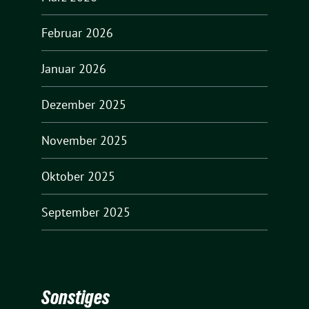
Februar 2026
Januar 2026
Dezember 2025
November 2025
Oktober 2025
September 2025
Sonstiges