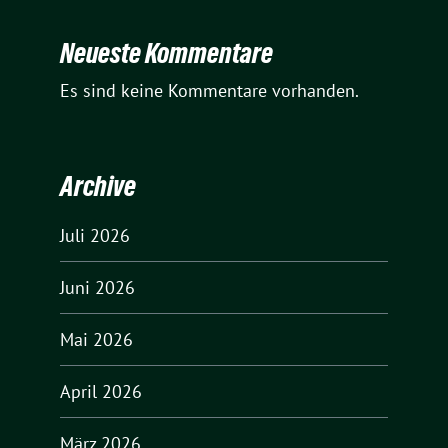
Neueste Kommentare
Es sind keine Kommentare vorhanden.
Archive
Juli 2026
Juni 2026
Mai 2026
April 2026
März 2026