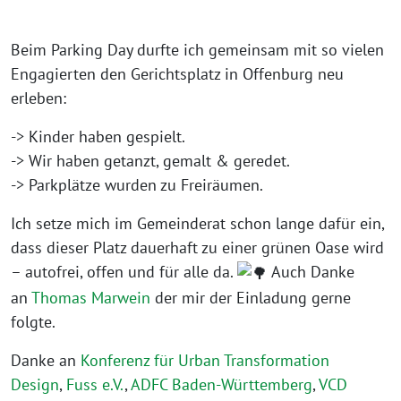
Beim Parking Day durfte ich gemeinsam mit so vielen
Engagierten den Gerichtsplatz in Offenburg neu
erleben:
-> Kinder haben gespielt.
-> Wir haben getanzt, gemalt & geredet.
-> Parkplätze wurden zu Freiräumen.
Ich setze mich im Gemeinderat schon lange dafür ein,
dass dieser Platz dauerhaft zu einer grünen Oase wird
– autofrei, offen und für alle da.
Auch Danke
an
Thomas Marwein
der mir der Einladung gerne
folgte.
Danke an
Konferenz für Urban Transformation
Design
,
Fuss e.V.
,
ADFC Baden-Württemberg
,
VCD