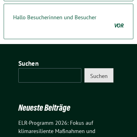
Hallo Besucherinnen und Besucher
VOR
Suchen
Suchen
Neueste Beiträge
ELR-Programm 2026: Fokus auf
klimaresiliente Maßnahmen und