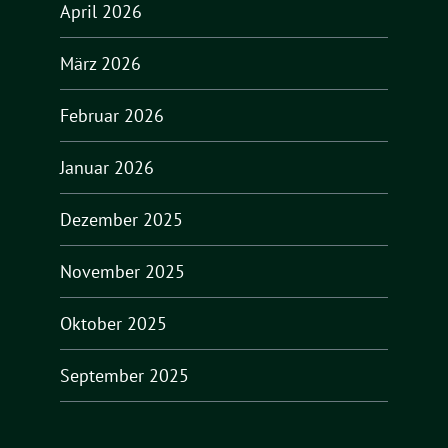
April 2026
März 2026
Februar 2026
Januar 2026
Dezember 2025
November 2025
Oktober 2025
September 2025