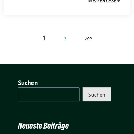
WEITERLESEN
1
2
VOR
Suchen
Suchen
Neueste Beiträge