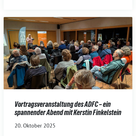
Vortragsveranstaltung des ADFC – ein
spannender Abend mit Kerstin Finkelstein
20. Oktober 2025