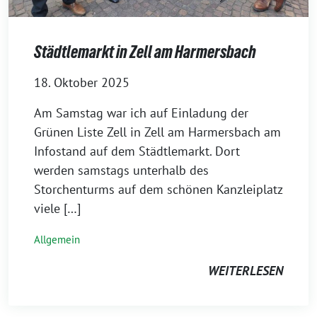
Städtlemarkt in Zell am Harmersbach
18. Oktober 2025
Am Samstag war ich auf Einladung der
Grünen Liste Zell in Zell am Harmersbach am
Infostand auf dem Städtlemarkt. Dort
werden samstags unterhalb des
Storchenturms auf dem schönen Kanzleiplatz
viele […]
Allgemein
WEITERLESEN