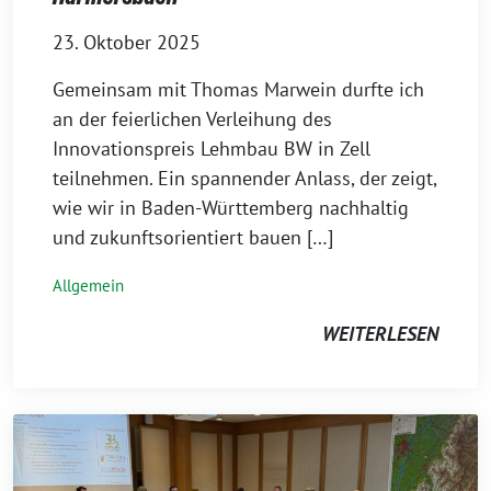
23. Oktober 2025
Gemeinsam mit Thomas Marwein durfte ich
an der feierlichen Verleihung des
Innovationspreis Lehmbau BW in Zell
teilnehmen. Ein spannender Anlass, der zeigt,
wie wir in Baden-Württemberg nachhaltig
und zukunftsorientiert bauen […]
Allgemein
WEITERLESEN