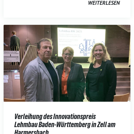
WEITERLESEN
Verleihung des Innovationspreis
Lehmbau Baden-Württemberg in Zell am
Harmersbach