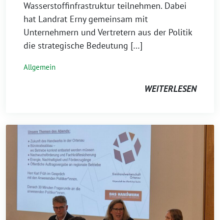
Wasserstoffinfrastruktur teilnehmen. Dabei
hat Landrat Erny gemeinsam mit
Unternehmern und Vertretern aus der Politik
die strategische Bedeutung […]
Allgemein
WEITERLESEN