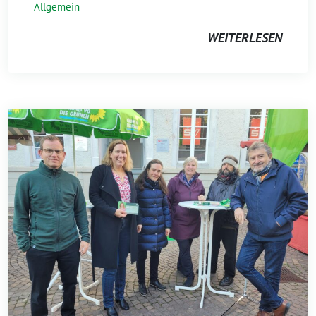
Allgemein
WEITERLESEN