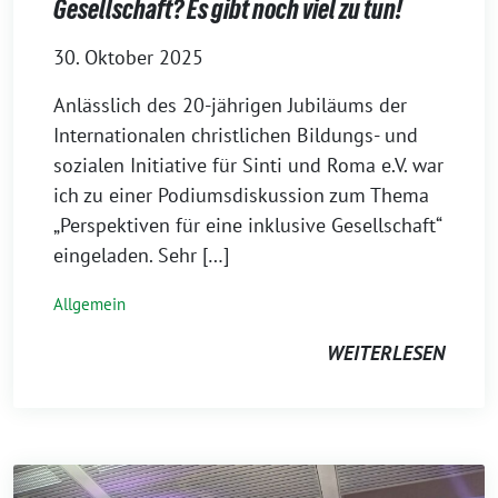
Gesellschaft? Es gibt noch viel zu tun!
30. Oktober 2025
Anlässlich des 20-jährigen Jubiläums der
Internationalen christlichen Bildungs- und
sozialen Initiative für Sinti und Roma e.V. war
ich zu einer Podiumsdiskussion zum Thema
„Perspektiven für eine inklusive Gesellschaft“
eingeladen. Sehr […]
Allgemein
WEITERLESEN