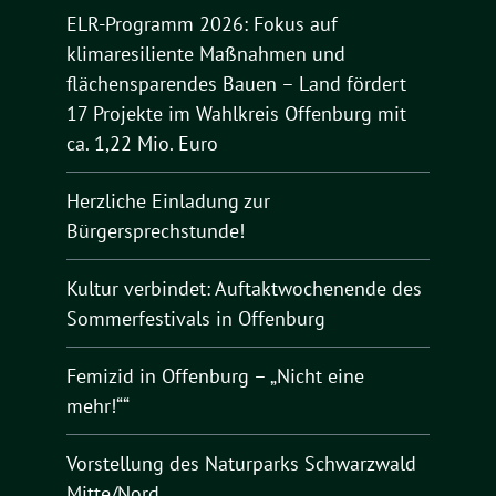
ELR-Programm 2026: Fokus auf
klimaresiliente Maßnahmen und
flächensparendes Bauen – Land fördert
17 Projekte im Wahlkreis Offenburg mit
ca. 1,22 Mio. Euro
Herzliche Einladung zur
Bürgersprechstunde!
Kultur verbindet: Auftaktwochenende des
Sommerfestivals in Offenburg
Femizid in Offenburg – „Nicht eine
mehr!““
Vorstellung des Naturparks Schwarzwald
Mitte/Nord