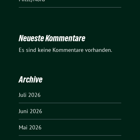
Neueste Kommentare
Es sind keine Kommentare vorhanden.
Archive
Juli 2026
Juni 2026
Mai 2026