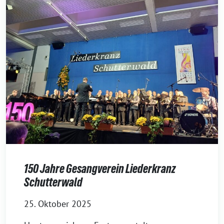
150 Jahre Gesangverein Liederkranz
Schutterwald
25. Oktober 2025