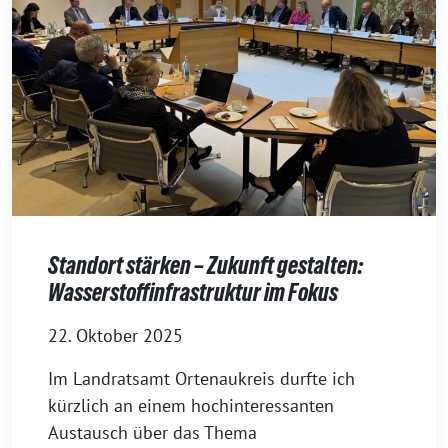
Standort stärken – Zukunft gestalten:
Wasserstoffinfrastruktur im Fokus
22. Oktober 2025
Im Landratsamt Ortenaukreis durfte ich
kürzlich an einem hochinteressanten
Austausch über das Thema