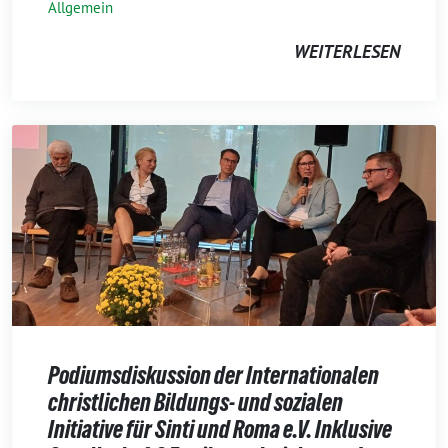
Allgemein
WEITERLESEN
Podiumsdiskussion der Internationalen
christlichen Bildungs- und sozialen
Initiative für Sinti und Roma e.V. Inklusive