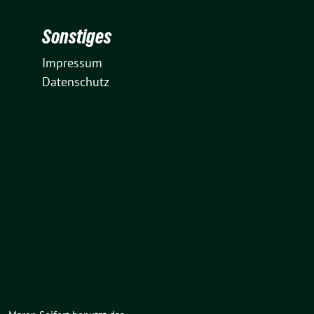
Sonstiges
Impressum
Datenschutz