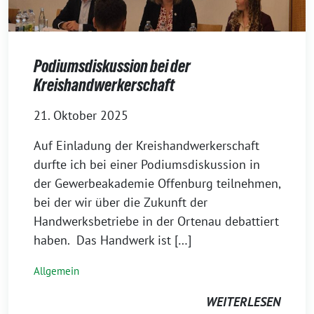
Podiumsdiskussion bei der
Kreishandwerkerschaft
21. Oktober 2025
Auf Einladung der Kreishandwerkerschaft
durfte ich bei einer Podiumsdiskussion in
der Gewerbeakademie Offenburg teilnehmen,
bei der wir über die Zukunft der
Handwerksbetriebe in der Ortenau debattiert
haben. Das Handwerk ist […]
Allgemein
WEITERLESEN