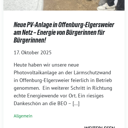
Neue PV-Anlage in Offenburg-Elgersweier
am Netz – Energie von Bürgerinnen für
Bürgerinnen!
17. Oktober 2025
Heute haben wir unsere neue
Photovoltaikanlage an der Lärmschutzwand
in Offenburg-Elgersweier feierlich in Betrieb
genommen. Ein weiterer Schritt in Richtung
echte Energiewende vor Ort. Ein riesiges
Dankeschön an die BEO – […]
Allgemein