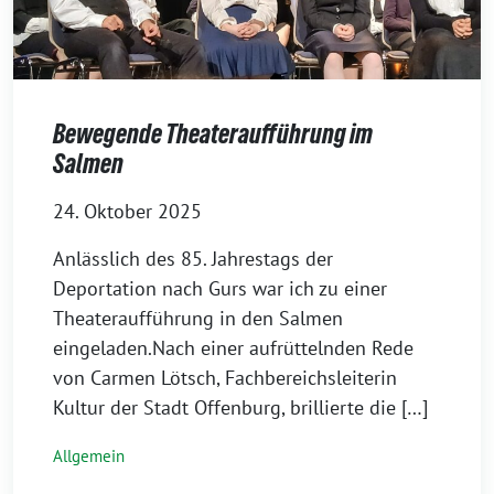
Bewegende Theateraufführung im
Salmen
24. Oktober 2025
Anlässlich des 85. Jahrestags der
Deportation nach Gurs war ich zu einer
Theateraufführung in den Salmen
eingeladen.Nach einer aufrüttelnden Rede
von Carmen Lötsch, Fachbereichsleiterin
Kultur der Stadt Offenburg, brillierte die […]
Allgemein