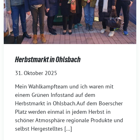
Herbstmarkt in Ohlsbach
31. Oktober 2025
Mein Wahlkampfteam und ich waren mit
einem Grünen Infostand auf dem
Herbstmarkt in Ohlsbach.Auf dem Boerscher
Platz werden einmal in jedem Herbst in
schöner Atmosphäre regionale Produkte und
selbst Hergestelltes […]