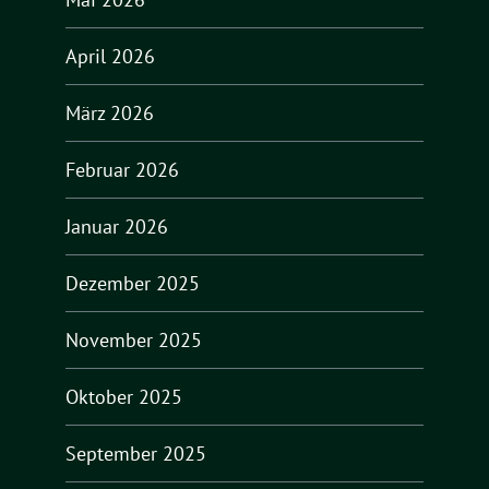
April 2026
März 2026
Februar 2026
Januar 2026
Dezember 2025
November 2025
Oktober 2025
September 2025