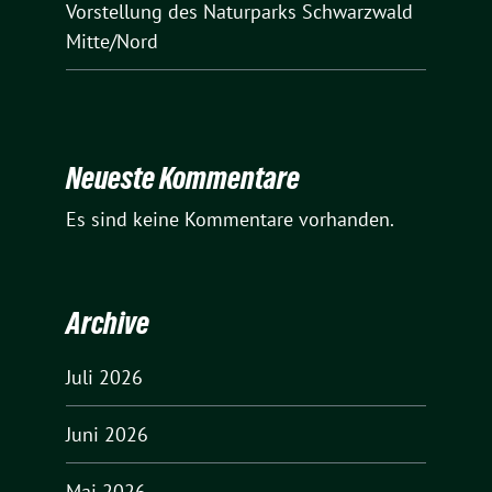
Vorstellung des Naturparks Schwarzwald
Mitte/Nord
Neueste Kommentare
Es sind keine Kommentare vorhanden.
Archive
Juli 2026
Juni 2026
Mai 2026