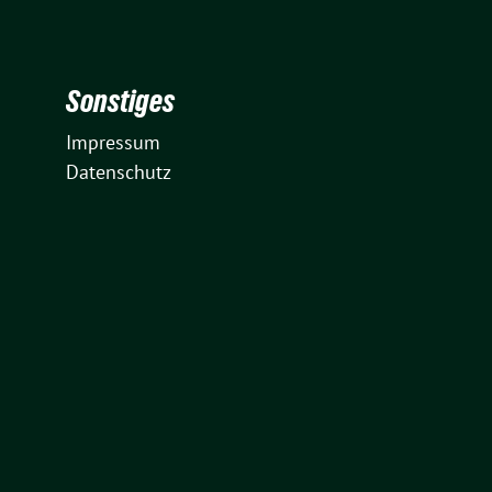
Sonstiges
Impressum
Datenschutz