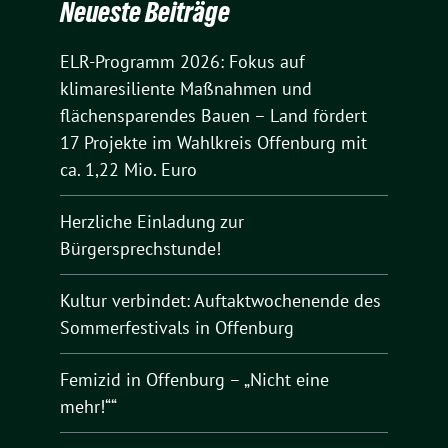
Neueste Beiträge
ELR-Programm 2026: Fokus auf
klimaresiliente Maßnahmen und
flächensparendes Bauen – Land fördert
17 Projekte im Wahlkreis Offenburg mit
ca. 1,22 Mio. Euro
Herzliche Einladung zur
Bürgersprechstunde!
Kultur verbindet: Auftaktwochenende des
Sommerfestivals in Offenburg
Femizid in Offenburg – „Nicht eine
mehr!““