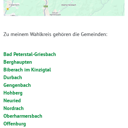
Zu meinem Wahlkreis gehören die Gemeinden:
Bad Peterstal-Griesbach
Berghaupten
Biberach
im Kinzigtal
Durbach
Gengenbach
Hohberg
Neuried
Nordrach
Oberharmersbach
Offenburg