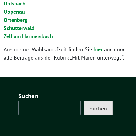
Ohlsbach
Oppenau
Ortenberg
Schutterwald
Zell am Harmersbach
Aus meiner Wahlkampfzeit finden Sie
hier
auch noch
alle Beiträge aus der Rubrik „Mit Maren unterwegs“.
Suchen
Suchen