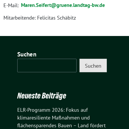
E-Mail:
Maren.Seifert@gruene.landtag-bw.de
Mitarbeitende: Felicitas Schäbitz
Suchen
Suchen
Neueste Beiträge
ELR-Programm 2026: Fokus auf
klimaresiliente Maßnahmen und
flächensparendes Bauen – Land fördert