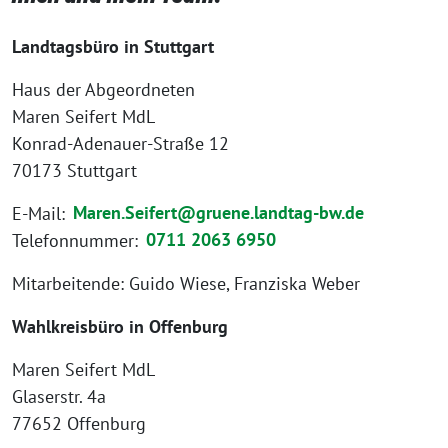
Landtagsbüro in Stuttgart
Haus der Abgeordneten
Maren Seifert MdL
Konrad-Adenauer-Straße 12
70173 Stuttgart
E-Mail:
Maren.Seifert@gruene.landtag-bw.de
Telefonnummer:
0711 2063 6950
Mitarbeitende: Guido Wiese, Franziska Weber
Wahlkreisbüro in Offenburg
Maren Seifert MdL
Glaserstr. 4a
77652 Offenburg