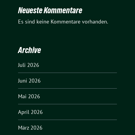
Neueste Kommentare
Es sind keine Kommentare vorhanden.
Archive
Juli 2026
Juni 2026
Mai 2026
April 2026
März 2026