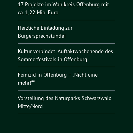
17 Projekte im Wahlkreis Offenburg mit
ca. 1,22 Mio. Euro
Herzliche Einladung zur
Bürgersprechstunde!
Kultur verbindet: Auftaktwochenende des
Sommerfestivals in Offenburg
Femizid in Offenburg – „Nicht eine
mehr!““
Vorstellung des Naturparks Schwarzwald
Mitte/Nord