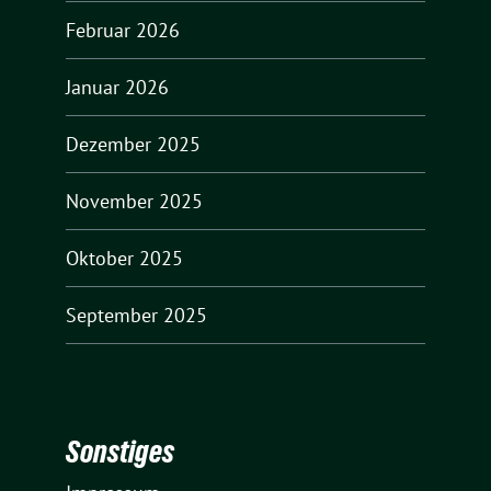
Februar 2026
Januar 2026
Dezember 2025
November 2025
Oktober 2025
September 2025
Sonstiges