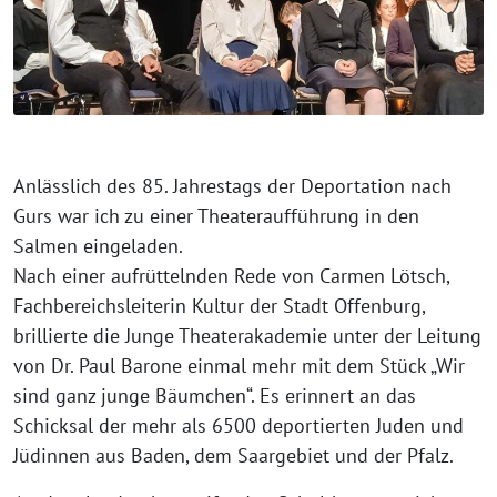
Anlässlich des 85. Jahrestags der Deportation nach
Gurs war ich zu einer Theateraufführung in den
Salmen eingeladen.
Nach einer aufrüttelnden Rede von Carmen Lötsch,
Fachbereichsleiterin Kultur der Stadt Offenburg,
brillierte die Junge Theaterakademie unter der Leitung
von Dr. Paul Barone einmal mehr mit dem Stück „Wir
sind ganz junge Bäumchen“. Es erinnert an das
Schicksal der mehr als 6500 deportierten Juden und
Jüdinnen aus Baden, dem Saargebiet und der Pfalz.