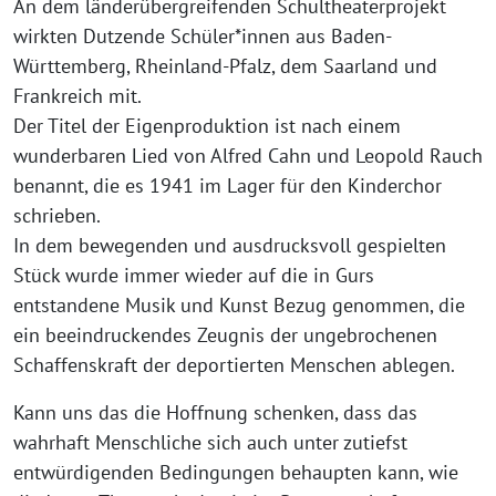
An dem länderübergreifenden Schultheaterprojekt
wirkten Dutzende Schüler*innen aus Baden-
Württemberg, Rheinland-Pfalz, dem Saarland und
Frankreich mit.
Der Titel der Eigenproduktion ist nach einem
wunderbaren Lied von Alfred Cahn und Leopold Rauch
benannt, die es 1941 im Lager für den Kinderchor
schrieben.
In dem bewegenden und ausdrucksvoll gespielten
Stück wurde immer wieder auf die in Gurs
entstandene Musik und Kunst Bezug genommen, die
ein beeindruckendes Zeugnis der ungebrochenen
Schaffenskraft der deportierten Menschen ablegen.
Kann uns das die Hoffnung schenken, dass das
wahrhaft Menschliche sich auch unter zutiefst
entwürdigenden Bedingungen behaupten kann, wie