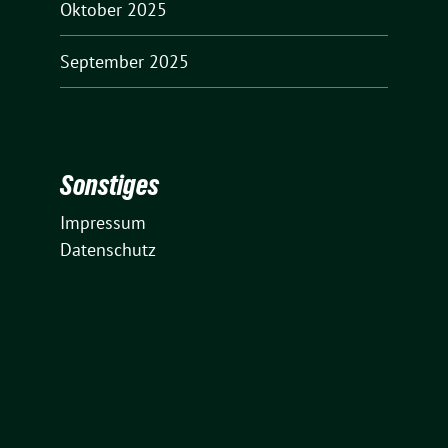
Oktober 2025
September 2025
Sonstiges
Impressum
Datenschutz