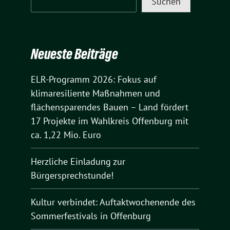
Suchen
Neueste Beiträge
ELR-Programm 2026: Fokus auf
klimaresiliente Maßnahmen und
flächensparendes Bauen – Land fördert
17 Projekte im Wahlkreis Offenburg mit
ca. 1,22 Mio. Euro
Herzliche Einladung zur
Bürgersprechstunde!
Kultur verbindet: Auftaktwochenende des
Sommerfestivals in Offenburg