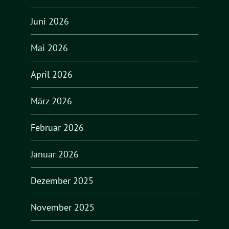
Juni 2026
Mai 2026
April 2026
März 2026
Februar 2026
Januar 2026
Dezember 2025
November 2025