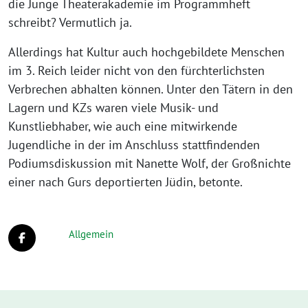
die Junge Theaterakademie im Programmheft
schreibt? Vermutlich ja.
Allerdings hat Kultur auch hochgebildete Menschen
im 3. Reich leider nicht von den fürchterlichsten
Verbrechen abhalten können. Unter den Tätern in den
Lagern und KZs waren viele Musik- und
Kunstliebhaber, wie auch eine mitwirkende
Jugendliche in der im Anschluss stattfindenden
Podiumsdiskussion mit Nanette Wolf, der Großnichte
einer nach Gurs deportierten Jüdin, betonte.
Allgemein