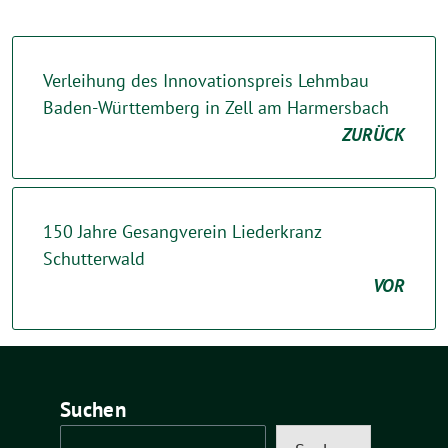
Verleihung des Innovationspreis Lehmbau
Baden-Württemberg in Zell am Harmersbach
ZURÜCK
150 Jahre Gesangverein Liederkranz
Schutterwald
VOR
Suchen