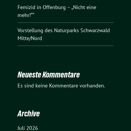
Femizid in Offenburg – „Nicht eine
mehr!““
Vorstellung des Naturparks Schwarzwald
Mitte/Nord
Neueste Kommentare
Es sind keine Kommentare vorhanden.
Archive
Juli 2026