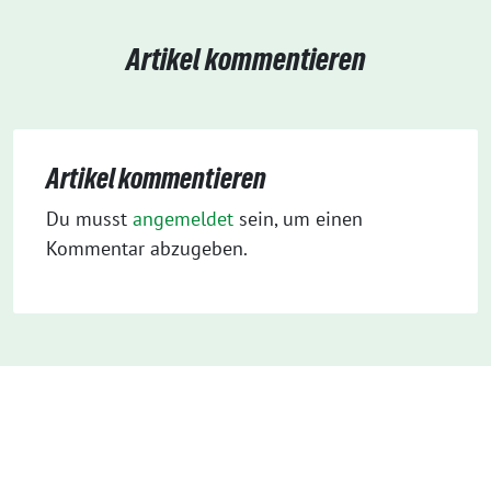
Artikel kommentieren
Artikel kommentieren
Du musst
angemeldet
sein, um einen
Kommentar abzugeben.