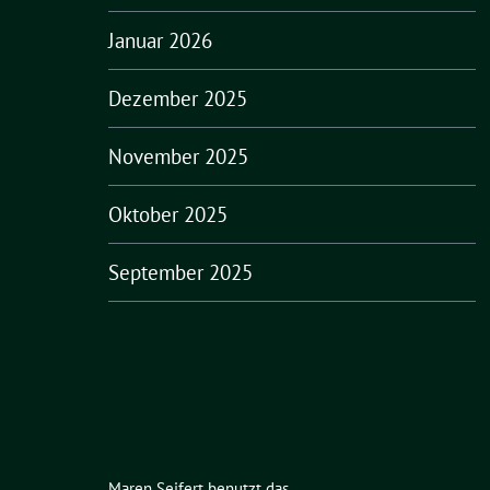
Januar 2026
Dezember 2025
November 2025
Oktober 2025
September 2025
Maren Seifert benutzt das