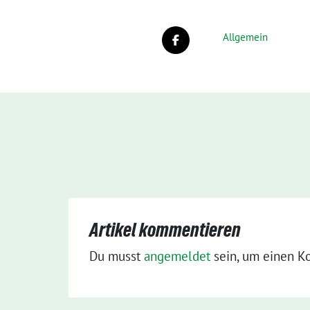
Allgemein
Artikel kommentieren
Du musst
angemeldet
sein, um einen K