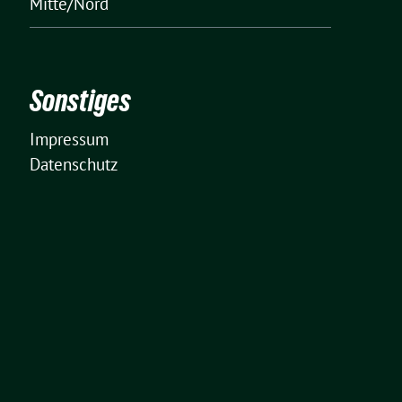
Mitte/Nord
Sonstiges
Impressum
Datenschutz