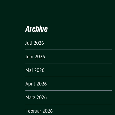
Archive
Juli 2026
Juni 2026
Mai 2026
April 2026
März 2026
Februar 2026