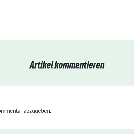
Artikel kommentieren
ommentar abzugeben.