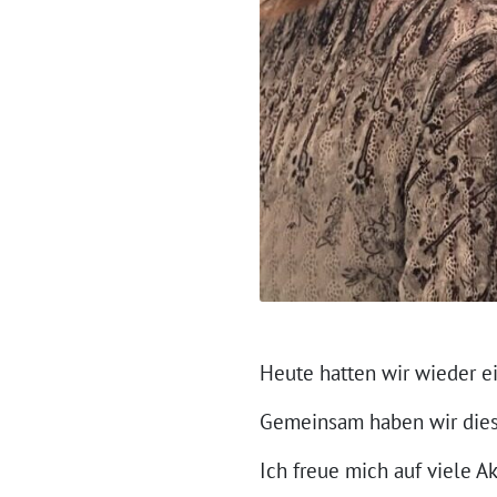
Heute hatten wir wieder e
Gemeinsam haben wir dies
Ich freue mich auf viele 