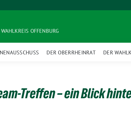
 WAHLKREIS OFFENBURG
NNENAUSSCHUSS
DER OBERRHEINRAT
DER WAHLK
m-Treffen – ein Blick hinte