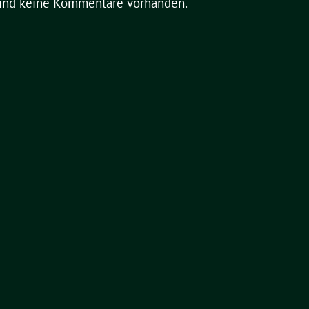
sind keine Kommentare vorhanden.