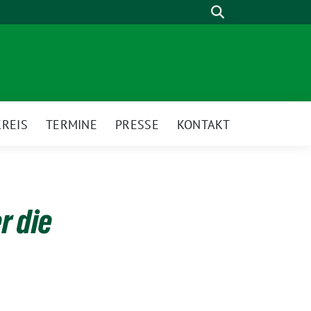
Suche
REIS
TERMINE
PRESSE
KONTAKT
r die