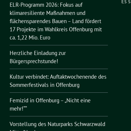
Es 
ELR-Programm 2026: Fokus auf
klimaresiliente Maßnahmen und
flächensparendes Bauen – Land fördert
17 Projekte im Wahlkreis Offenburg mit
ca. 1,22 Mio. Euro
Herzliche Einladung zur
Bürgersprechstunde!
Kultur verbindet: Auftaktwochenende des
Sommerfestivals in Offenburg
Femizid in Offenburg – „Nicht eine
mehr!““
Vorstellung des Naturparks Schwarzwald