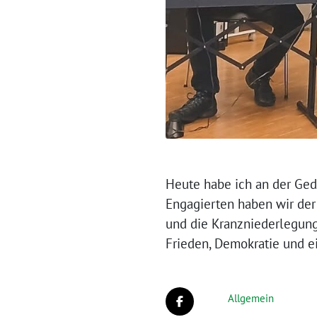
Heute habe ich an der Ged
Engagierten haben wir der
und die Kranzniederlegung 
Frieden, Demokratie und ei
Allgemein