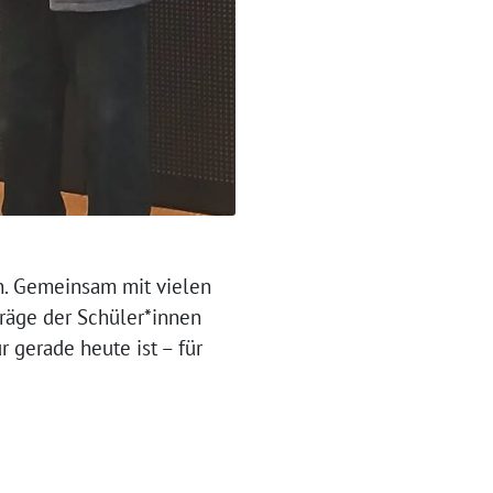
n. Gemeinsam mit vielen
träge der Schüler*innen
 gerade heute ist – für