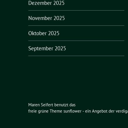
Dezember 2025
November 2025
Oktober 2025
September 2025
Maren Seifert benutzt das
freie grüne Theme
sunflower
‐ ein Angebot der
verdig