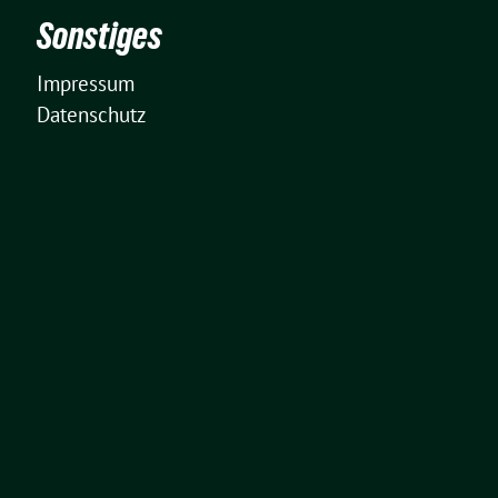
Sonstiges
Impressum
Datenschutz