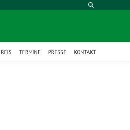
Suche
REIS
TERMINE
PRESSE
KONTAKT