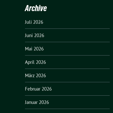
Archive
Juli 2026
Juni 2026
Mai 2026
April 2026
März 2026
Februar 2026
Januar 2026