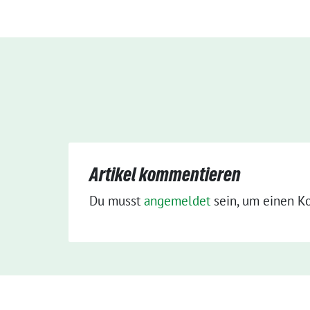
Artikel kommentieren
Du musst
angemeldet
sein, um einen K