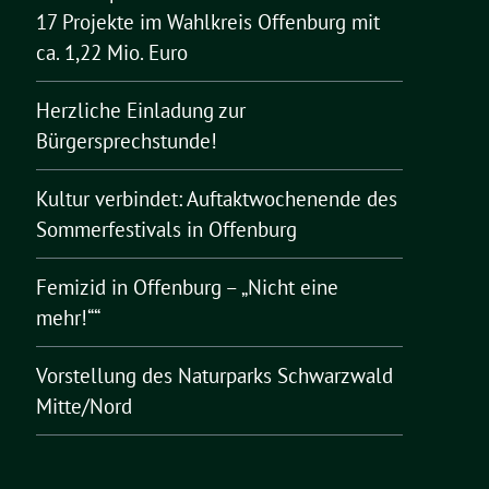
17 Projekte im Wahlkreis Offenburg mit
ca. 1,22 Mio. Euro
Herzliche Einladung zur
Bürgersprechstunde!
Kultur verbindet: Auftaktwochenende des
Sommerfestivals in Offenburg
Femizid in Offenburg – „Nicht eine
mehr!““
Vorstellung des Naturparks Schwarzwald
Mitte/Nord