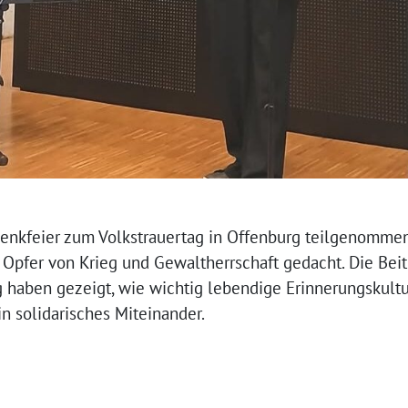
enkfeier zum Volkstrauertag in Offenburg teilgenomme
 Opfer von Krieg und Gewaltherrschaft gedacht. Die Bei
haben gezeigt, wie wichtig lebendige Erinnerungskultur
n solidarisches Miteinander.