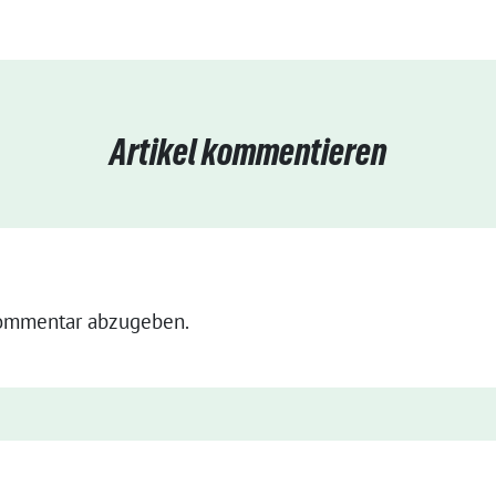
Artikel kommentieren
ommentar abzugeben.