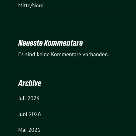
Mitte/Nord
Neueste Kommentare
Es sind keine Kommentare vorhanden.
Archive
Juli 2026
Juni 2026
Mai 2026