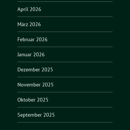
April 2026
März 2026
Februar 2026
Januar 2026
Dezember 2025
November 2025
Oktober 2025
September 2025