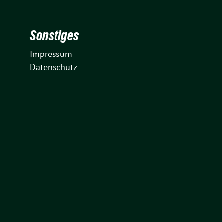
Sonstiges
Impressum
Datenschutz