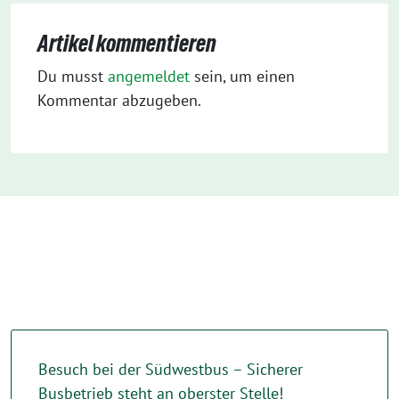
Artikel kommentieren
Du musst
angemeldet
sein, um einen
Kommentar abzugeben.
Besuch bei der Südwestbus – Sicherer
Busbetrieb steht an oberster Stelle!