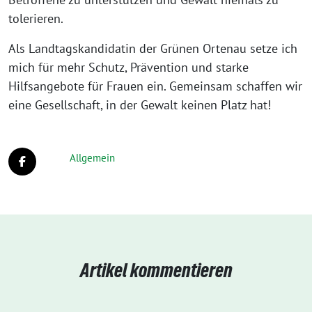
tolerieren.
Als Landtagskandidatin der Grünen Ortenau setze ich
mich für mehr Schutz, Prävention und starke
Hilfsangebote für Frauen ein. Gemeinsam schaffen wir
eine Gesellschaft, in der Gewalt keinen Platz hat!
Allgemein
Artikel kommentieren