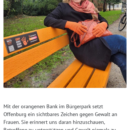
Mit der orangenen Bank im Bürgerpark setzt
Offenburg ein sichtbares Zeichen gegen Gewalt an
Frauen. Sie erinnert uns daran hinzuschauen,
Betroffene zu unterstützen und Gewalt niemals zu