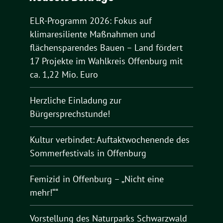
ELR-Programm 2026: Fokus auf
klimaresiliente Maßnahmen und
flächensparendes Bauen – Land fördert
17 Projekte im Wahlkreis Offenburg mit
ca. 1,22 Mio. Euro
Herzliche Einladung zur
Bürgersprechstunde!
Kultur verbindet: Auftaktwochenende des
Sommerfestivals in Offenburg
Femizid in Offenburg – „Nicht eine
mehr!““
Vorstellung des Naturparks Schwarzwald