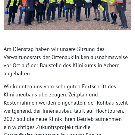
Am Dienstag haben wir unsere Sitzung des
Verwaltungsrats der Ortenaukliniken ausnahmsweise
vor Ort auf der Baustelle des Klinikums in Achern
abgehalten.
Wir konnten uns vom sehr guten Fortschritt des
Klinikneubaus überzeugen. Zeitplan und
Kostenrahmen werden eingehalten, der Rohbau steht
weitgehend, der Innenausbau läuft auf Hochtouren.
2027 soll die neue Klinik ihren Betrieb aufnehmen –
ein wichtiges Zukunftsprojekt für die