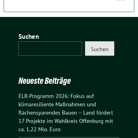
Suchen
Suchen
Neueste Beiträge
ELR-Programm 2026: Fokus auf
klimaresiliente Maßnahmen und
flächensparendes Bauen – Land fördert
17 Projekte im Wahlkreis Offenburg mit
ca. 1,22 Mio. Euro