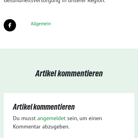
Gesundheitsversorgung in unserer Region.
Allgemein
Artikel kommentieren
Artikel kommentieren
Du musst
angemeldet
sein, um einen
Kommentar abzugeben.