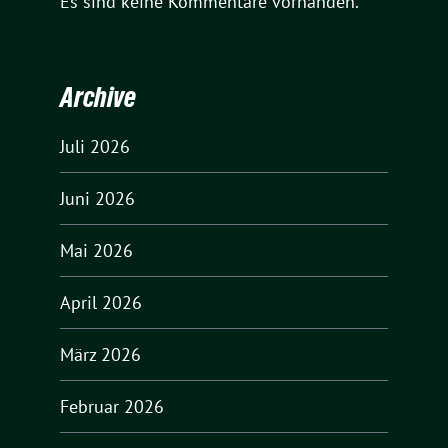
Es sind keine Kommentare vorhanden.
Archive
Juli 2026
Juni 2026
Mai 2026
April 2026
März 2026
Februar 2026