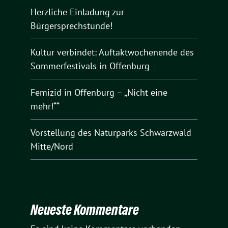
Herzliche Einladung zur
Bürgersprechstunde!
Kultur verbindet: Auftaktwochenende des
Sommerfestivals in Offenburg
Femizid in Offenburg – „Nicht eine
mehr!““
Vorstellung des Naturparks Schwarzwald
Mitte/Nord
Neueste Kommentare