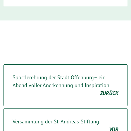
Sportlerehrung der Stadt Offenburg– ein
Abend voller Anerkennung und Inspiration
ZURÜCK
Versammlung der St. Andreas-Stiftung
VOR