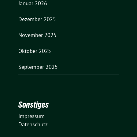
Januar 2026
Dezember 2025
November 2025
Oktober 2025
September 2025
Sonstiges
Impressum
Datenschutz