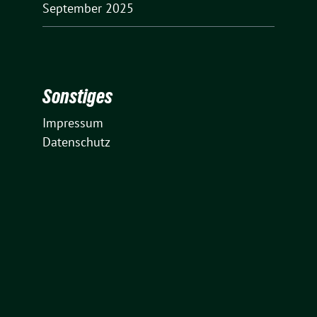
September 2025
Sonstiges
Impressum
Datenschutz