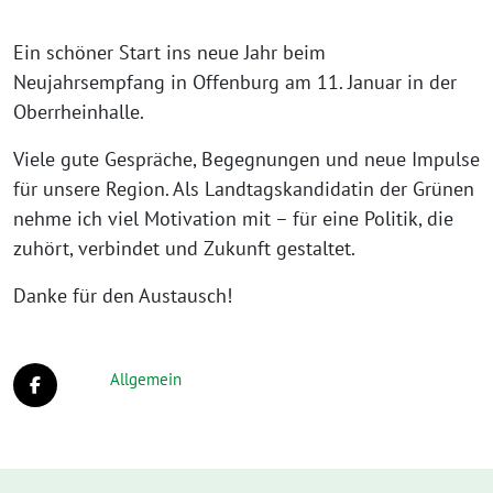
Ein schöner Start ins neue Jahr beim
Neujahrsempfang in Offenburg am 11. Januar in der
Oberrheinhalle.
Viele gute Gespräche, Begegnungen und neue Impulse
für unsere Region. Als Landtagskandidatin der Grünen
nehme ich viel Motivation mit – für eine Politik, die
zuhört, verbindet und Zukunft gestaltet.
Danke für den Austausch!
Allgemein