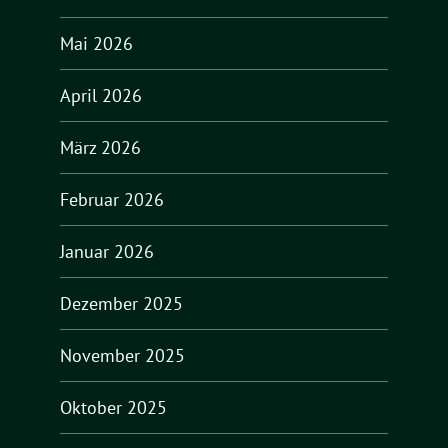
Mai 2026
April 2026
März 2026
Februar 2026
Januar 2026
Dezember 2025
November 2025
Oktober 2025