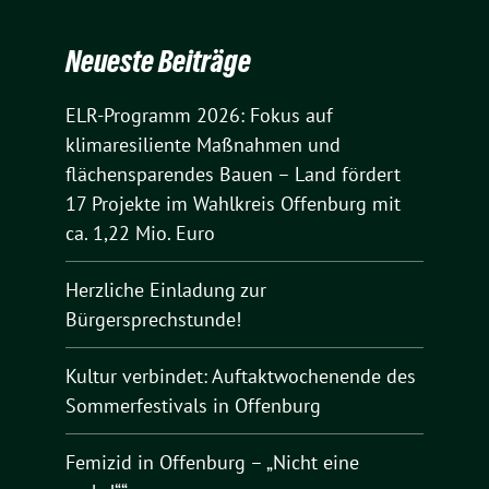
Neueste Beiträge
ELR-Programm 2026: Fokus auf
klimaresiliente Maßnahmen und
flächensparendes Bauen – Land fördert
17 Projekte im Wahlkreis Offenburg mit
ca. 1,22 Mio. Euro
Herzliche Einladung zur
Bürgersprechstunde!
Kultur verbindet: Auftaktwochenende des
Sommerfestivals in Offenburg
Femizid in Offenburg – „Nicht eine