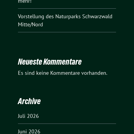
mehr!““
Vorstellung des Naturparks Schwarzwald
Mitte/Nord
Neueste Kommentare
Es sind keine Kommentare vorhanden.
Archive
Juli 2026
Juni 2026