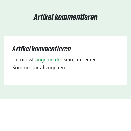
Artikel kommentieren
Artikel kommentieren
Du musst
angemeldet
sein, um einen
Kommentar abzugeben.