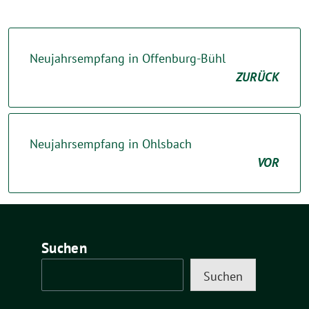
Neujahrsempfang in Offenburg-Bühl
ZURÜCK
Neujahrsempfang in Ohlsbach
VOR
Suchen
Suchen