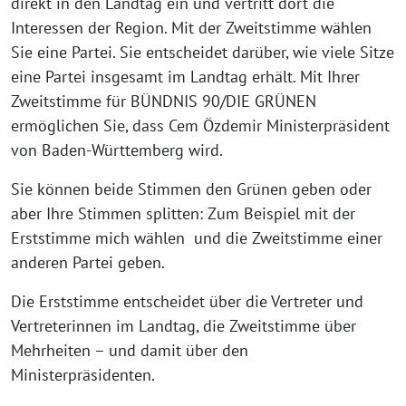
direkt in den Landtag ein und vertritt dort die
Interessen der Region. Mit der Zweitstimme wählen
Sie eine Partei. Sie entscheidet darüber, wie viele Sitze
eine Partei insgesamt im Landtag erhält. Mit Ihrer
Zweitstimme für BÜNDNIS 90/DIE GRÜNEN
ermöglichen Sie, dass Cem Özdemir Ministerpräsident
von Baden-Württemberg wird.
Sie können beide Stimmen den Grünen geben oder
aber Ihre Stimmen splitten: Zum Beispiel mit der
Erststimme mich wählen und die Zweitstimme einer
anderen Partei geben.
Die Erststimme entscheidet über die Vertreter und
Vertreterinnen im Landtag, die Zweitstimme über
Mehrheiten – und damit über den
Ministerpräsidenten.