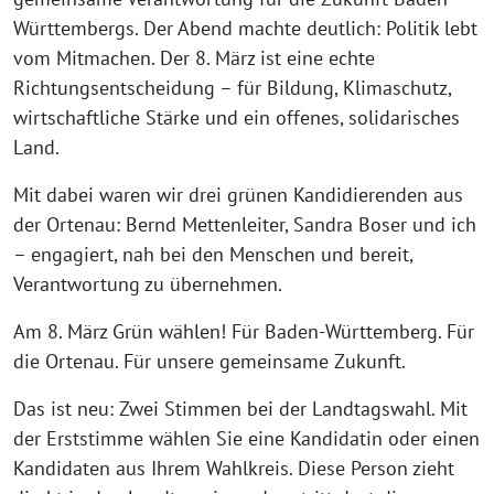
Württembergs. Der Abend machte deutlich: Politik lebt
vom Mitmachen. Der 8. März ist eine echte
Richtungsentscheidung – für Bildung, Klimaschutz,
wirtschaftliche Stärke und ein offenes, solidarisches
Land.
Mit dabei waren wir drei grünen Kandidierenden aus
der Ortenau: Bernd Mettenleiter, Sandra Boser und ich
– engagiert, nah bei den Menschen und bereit,
Verantwortung zu übernehmen.
Am 8. März Grün wählen! Für Baden-Württemberg. Für
die Ortenau. Für unsere gemeinsame Zukunft.
Das ist neu: Zwei Stimmen bei der Landtagswahl. Mit
der Erststimme wählen Sie eine Kandidatin oder einen
Kandidaten aus Ihrem Wahlkreis. Diese Person zieht