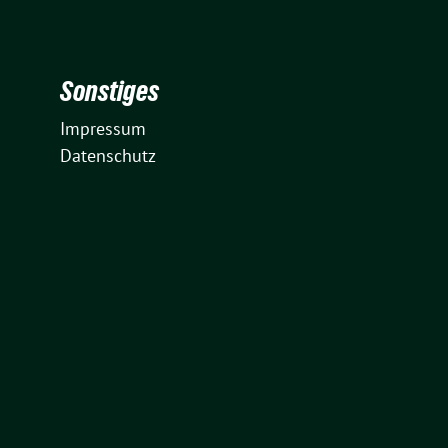
Sonstiges
Impressum
Datenschutz