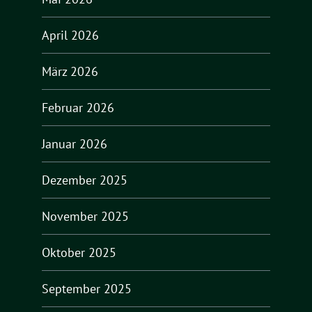
April 2026
März 2026
Februar 2026
Januar 2026
Dezember 2025
November 2025
Oktober 2025
September 2025