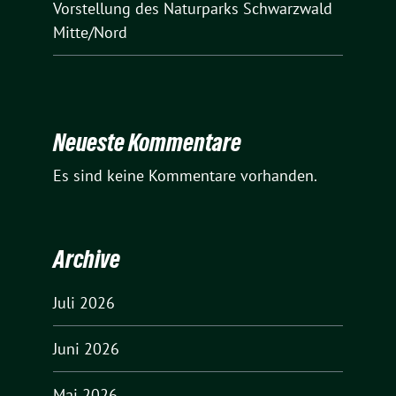
Vorstellung des Naturparks Schwarzwald
Mitte/Nord
Neueste Kommentare
Es sind keine Kommentare vorhanden.
Archive
Juli 2026
Juni 2026
Mai 2026