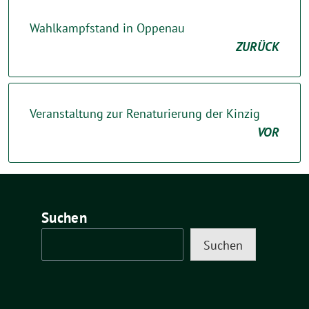
Wahlkampfstand in Oppenau
ZURÜCK
Veranstaltung zur Renaturierung der Kinzig
VOR
Suchen
Suchen