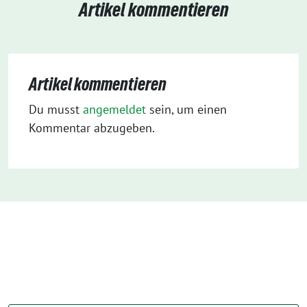
Artikel kommentieren
Artikel kommentieren
Du musst
angemeldet
sein, um einen
Kommentar abzugeben.