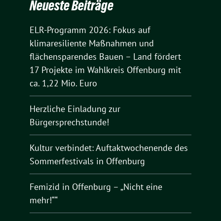
Neueste Beiträge
ELR-Programm 2026: Fokus auf
klimaresiliente Maßnahmen und
flächensparendes Bauen – Land fördert
17 Projekte im Wahlkreis Offenburg mit
ca. 1,22 Mio. Euro
Herzliche Einladung zur
Bürgersprechstunde!
Kultur verbindet: Auftaktwochenende des
Sommerfestivals in Offenburg
Femizid in Offenburg – „Nicht eine
mehr!““