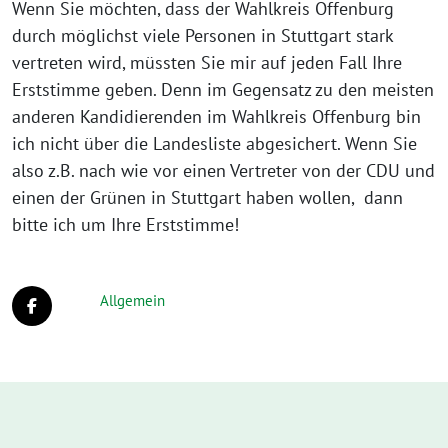
Wenn Sie möchten, dass der Wahlkreis Offenburg
durch möglichst viele Personen in Stuttgart stark
vertreten wird, müssten Sie mir auf jeden Fall Ihre
Erststimme geben. Denn im Gegensatz zu den meisten
anderen Kandidierenden im Wahlkreis Offenburg bin
ich nicht über die Landesliste abgesichert. Wenn Sie
also z.B. nach wie vor einen Vertreter von der CDU und
einen der Grünen in Stuttgart haben wollen, dann
bitte ich um Ihre Erststimme!
Allgemein