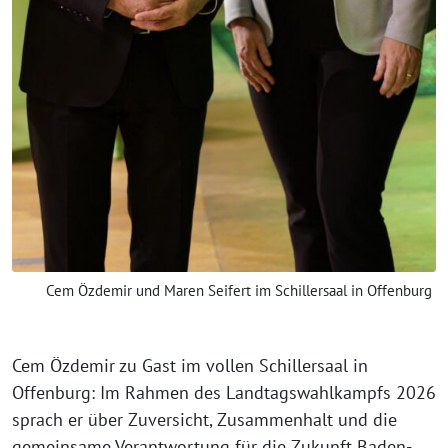
Cem Özdemir und Maren Seifert im Schillersaal in Offenburg
Cem Özdemir zu Gast im vollen Schillersaal in
Offenburg: Im Rahmen des Landtagswahlkampfs 2026
sprach er über Zuversicht, Zusammenhalt und die
gemeinsame Verantwortung für die Zukunft Baden-