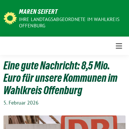
Weiter
MAREN SEIFERT
zum
Inhalt
IHRE LANDTAGSABGEORDNETE IM WAHLKREIS
OFFENBURG
Eine gute Nachricht: 8,5 Mio.
Euro für unsere Kommunen im
Wahlkreis Offenburg
5. Februar 2026