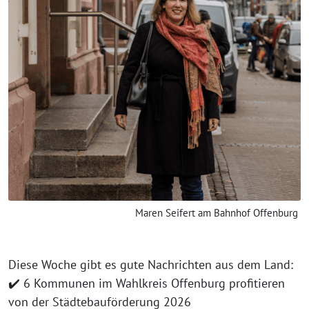
Maren Seifert am Bahnhof Offenburg
Diese Woche gibt es gute Nachrichten aus dem Land:
✔️ 6 Kommunen im Wahlkreis Offenburg profitieren
von der Städtebauförderung 2026