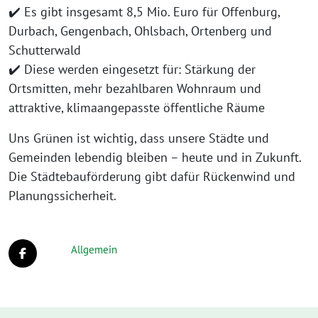
✔️ Es gibt insgesamt 8,5 Mio. Euro für Offenburg,
Durbach, Gengenbach, Ohlsbach, Ortenberg und
Schutterwald
✔️ Diese werden eingesetzt für: Stärkung der
Ortsmitten, mehr bezahlbaren Wohnraum und
attraktive, klimaangepasste öffentliche Räume
Uns Grünen ist wichtig, dass unsere Städte und
Gemeinden lebendig bleiben – heute und in Zukunft.
Die Städtebauförderung gibt dafür Rückenwind und
Planungssicherheit.
Allgemein