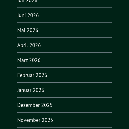
Juli 2026
Juni 2026
Mai 2026
April 2026
März 2026
Februar 2026
Januar 2026
Dezember 2025
November 2025