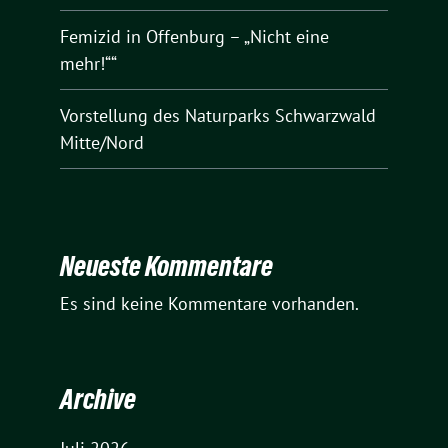
Femizid in Offenburg – „Nicht eine
mehr!““
Vorstellung des Naturparks Schwarzwald
Mitte/Nord
Neueste Kommentare
Es sind keine Kommentare vorhanden.
Archive