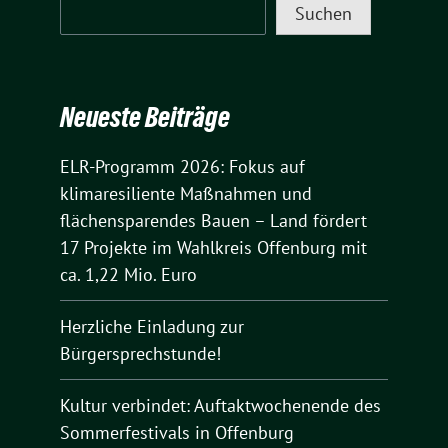
Suchen
Neueste Beiträge
ELR-Programm 2026: Fokus auf
klimaresiliente Maßnahmen und
flächensparendes Bauen – Land fördert
17 Projekte im Wahlkreis Offenburg mit
ca. 1,22 Mio. Euro
Herzliche Einladung zur
Bürgersprechstunde!
Kultur verbindet: Auftaktwochenende des
Sommerfestivals in Offenburg