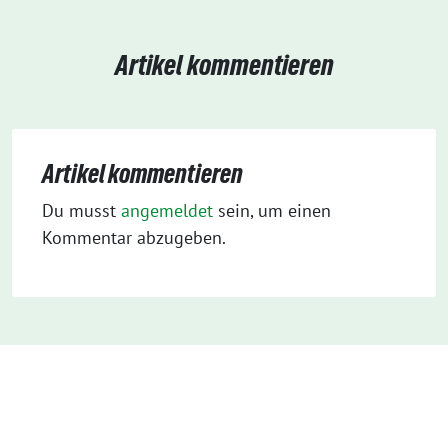
Artikel kommentieren
Artikel kommentieren
Du musst
angemeldet
sein, um einen
Kommentar abzugeben.