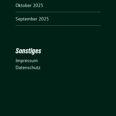
Oktober 2025
September 2025
Sonstiges
Impressum
Datenschutz