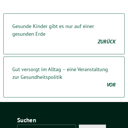
Gesunde Kinder gibt es nur auf einer
gesunden Erde
ZURÜCK
Gut versorgt im Alltag – eine Veranstaltung
zur Gesundheitspolitik
VOR
Suchen