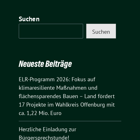
Suchen
Suchen
Neueste Beiträge
ELR-Programm 2026: Fokus auf
klimaresiliente Maßnahmen und
flächensparendes Bauen – Land fördert
17 Projekte im Wahlkreis Offenburg mit
ca. 1,22 Mio. Euro
Herzliche Einladung zur
Bürgersprechstunde!