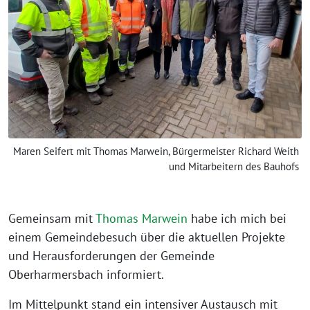
Maren Seifert mit Thomas Marwein, Bürgermeister Richard Weith
und Mitarbeitern des Bauhofs
Gemeinsam mit
Thomas Marwein
habe ich mich bei
einem Gemeindebesuch über die aktuellen Projekte
und Herausforderungen der Gemeinde
Oberharmersbach informiert.
Im Mittelpunkt stand ein intensiver Austausch mit