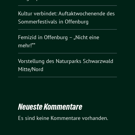
Kultur verbindet: Auftaktwochenende des
Sommerfestivals in Offenburg
Femizid in Offenburg – „Nicht eine
mehr!““
Vorstellung des Naturparks Schwarzwald
Mitte/Nord
Neueste Kommentare
Es sind keine Kommentare vorhanden.