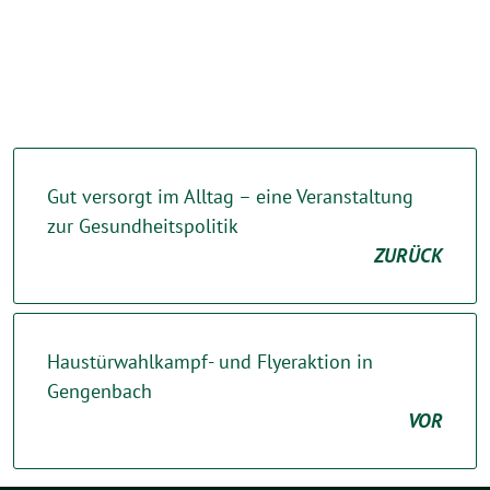
Gut versorgt im Alltag – eine Veranstaltung
zur Gesundheitspolitik
ZURÜCK
Haustürwahlkampf- und Flyeraktion in
Gengenbach
VOR