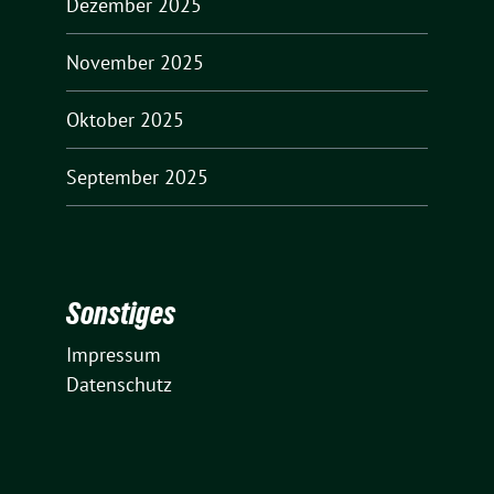
Dezember 2025
November 2025
Oktober 2025
September 2025
Sonstiges
Impressum
Datenschutz