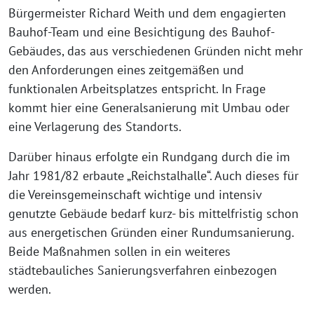
Bürgermeister Richard Weith und dem engagierten
Bauhof-Team und eine Besichtigung des Bauhof-
Gebäudes, das aus verschiedenen Gründen nicht mehr
den Anforderungen eines zeitgemäßen und
funktionalen Arbeitsplatzes entspricht. In Frage
kommt hier eine Generalsanierung mit Umbau oder
eine Verlagerung des Standorts.
Darüber hinaus erfolgte ein Rundgang durch die im
Jahr 1981/82 erbaute „Reichstalhalle“. Auch dieses für
die Vereinsgemeinschaft wichtige und intensiv
genutzte Gebäude bedarf kurz- bis mittelfristig schon
aus energetischen Gründen einer Rundumsanierung.
Beide Maßnahmen sollen in ein weiteres
städtebauliches Sanierungsverfahren einbezogen
werden.