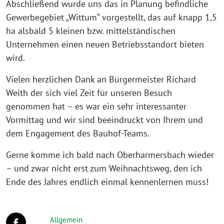
Abschließend wurde uns das in Planung befindliche
Gewerbegebiet „Wittum“ vorgestellt, das auf knapp 1,5
ha alsbald 5 kleinen bzw. mittelständischen
Unternehmen einen neuen Betriebsstandort bieten
wird.
Vielen herzlichen Dank an Bürgermeister Richard
Weith der sich viel Zeit für unseren Besuch
genommen hat – es war ein sehr interessanter
Vormittag und wir sind beeindruckt von Ihrem und
dem Engagement des Bauhof-Teams.
Gerne komme ich bald nach Oberharmersbach wieder
– und zwar nicht erst zum Weihnachtsweg, den ich
Ende des Jahres endlich einmal kennenlernen muss!
Allgemein