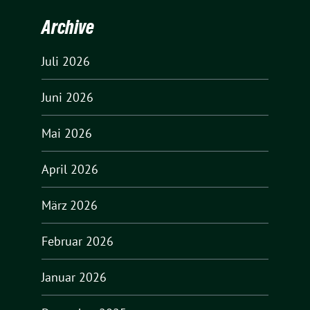
Archive
Juli 2026
Juni 2026
Mai 2026
April 2026
März 2026
Februar 2026
Januar 2026