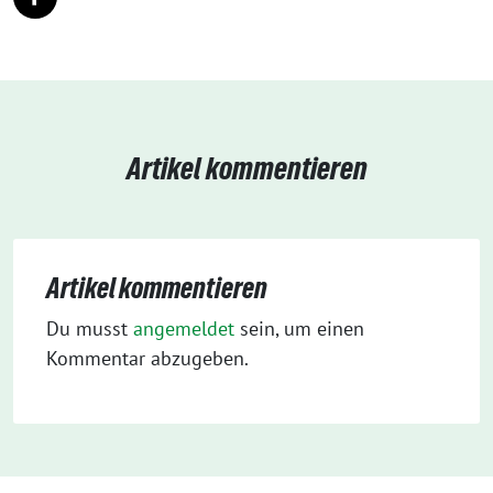
Artikel kommentieren
Artikel kommentieren
Du musst
angemeldet
sein, um einen
Kommentar abzugeben.