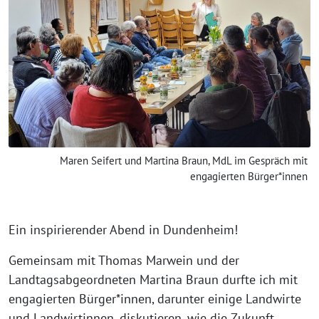
Maren Seifert und Martina Braun, MdL im Gespräch mit
engagierten Bürger*innen
Ein inspirierender Abend in Dundenheim!
Gemeinsam mit Thomas Marwein und der
Landtagsabgeordneten Martina Braun durfte ich mit
engagierten Bürger*innen, darunter einige Landwirte
und Landwirtinnen, diskutieren, wie die Zukunft