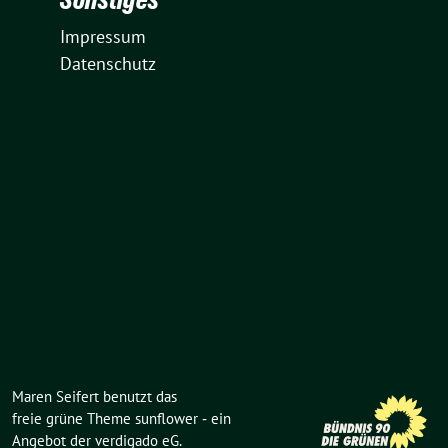
Impressum
Datenschutz
Maren Seifert benutzt das
freie grüne Theme
sunflower
‐ ein
Angebot der
verdigado eG
.