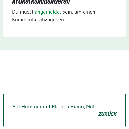
Artikel kommentieren
Du musst
angemeldet
sein, um einen
Kommentar abzugeben.
Auf Höfetour mit Martina Braun, MdL
ZURÜCK