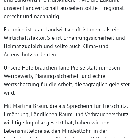
unserer Landwirtschaft aussehen sollte – regional,
gerecht und nachhaltig.
Für mich ist klar: Landwirtschaft ist mehr als ein
Wirtschaftsfaktor. Sie ist Ernährungssicherheit und
Heimat zugleich und sollte auch Klima- und
Artenschutz bedeuten..
Unsere Höfe brauchen faire Preise statt ruinösen
Wettbewerb, Planungssicherheit und echte
Wertschätzung für die Arbeit, die tagtäglich geleistet
wird.
Mit Martina Braun, die als Sprecherin für Tierschutz,
Ernährung, Ländlichen Raum und Verbraucherschutz
wichtige Impulse gesetzt hat, haben wir über
Lebensmittelpreise, den Mindestlohn in der