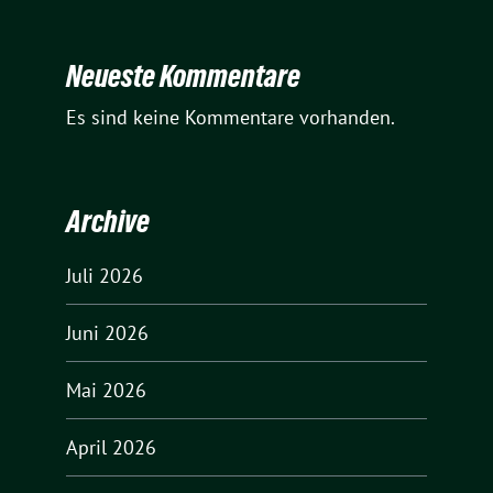
Neueste Kommentare
Es sind keine Kommentare vorhanden.
Archive
Juli 2026
Juni 2026
Mai 2026
April 2026