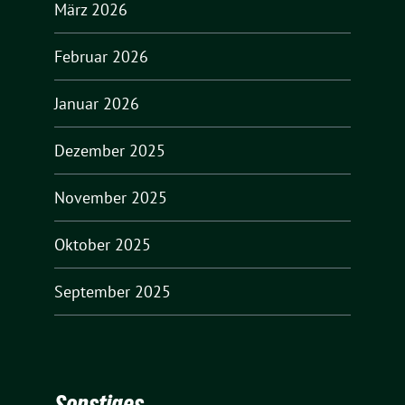
März 2026
Februar 2026
Januar 2026
Dezember 2025
November 2025
Oktober 2025
September 2025
Sonstiges