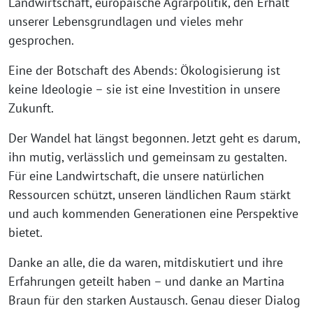
Landwirtschaft, europäische Agrarpolitik, den Erhalt
unserer Lebensgrundlagen und vieles mehr
gesprochen.
Eine der Botschaft des Abends: Ökologisierung ist
keine Ideologie – sie ist eine Investition in unsere
Zukunft.
Der Wandel hat längst begonnen. Jetzt geht es darum,
ihn mutig, verlässlich und gemeinsam zu gestalten.
Für eine Landwirtschaft, die unsere natürlichen
Ressourcen schützt, unseren ländlichen Raum stärkt
und auch kommenden Generationen eine Perspektive
bietet.
Danke an alle, die da waren, mitdiskutiert und ihre
Erfahrungen geteilt haben – und danke an Martina
Braun für den starken Austausch. Genau dieser Dialog