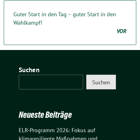
Guter Start in den Tag – guter Start in den
Wahlkampf!
VOR
Suchen
Suchen
Neueste Beiträge
ELR-Programm 2026: Fokus auf
klimaresiliente Maßnahmen und