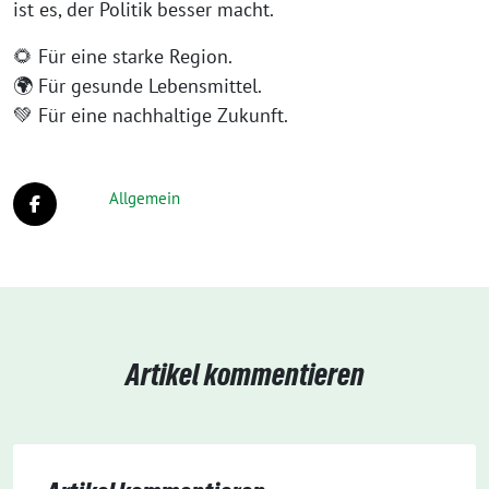
ist es, der Politik besser macht.
🌻 Für eine starke Region.
🌍 Für gesunde Lebensmittel.
💚 Für eine nachhaltige Zukunft.
Allgemein
Artikel kommentieren