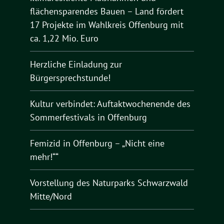
flächensparendes Bauen – Land fördert
17 Projekte im Wahlkreis Offenburg mit
ca. 1,22 Mio. Euro
Herzliche Einladung zur
Bürgersprechstunde!
Kultur verbindet: Auftaktwochenende des
Sommerfestivals in Offenburg
Femizid in Offenburg – „Nicht eine
mehr!““
Vorstellung des Naturparks Schwarzwald
Mitte/Nord