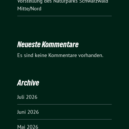
Vorstellung des Naturparks Schwarzwald
Mitte/Nord
Neueste Kommentare
Es sind keine Kommentare vorhanden.
Archive
Juli 2026
Juni 2026
Mai 2026