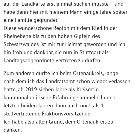
auf der Landkarte erst einmal suchen musste – und
habe dann hier mit meinem Mann einige Jahre später
eine Familie gegründet.
Diese wunderschöne Region mit dem Ried in der
Rheinebene bis zu den hohen Gipfeln des
Schwarzwaldes ist mir zur Heimat geworden und ich
bin froh und dankbar, sie nun in Stuttgart als
Landtagsabgeordnete vertreten zu dürfen.
Zum anderen durfte ich beim Ortenaukreis, lange
nach dem ich das Landratsamt schon wieder verlassen
hatte, ab 2019 sieben Jahre als Kreisrätin
kommunalpolitische Erfahrung sammeln. In den
letzten beiden Jahren dann auch noch als 1.
stellvertretende Fraktionsvorsitzende.
Ich habe also allen Grund, dem Ortenaukreis zu
danken.