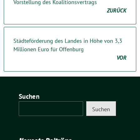
Vorstellung des Koalitionsvertrags
ZURÜCK
Städteförderung des Landes in Höhe von 3,3
Millionen Euro für Offenburg
VOR
Suchen
Suchen