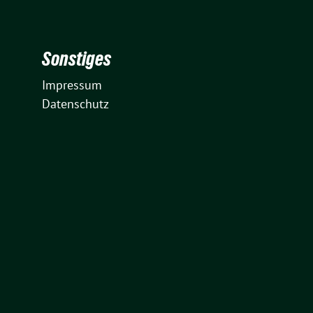
Sonstiges
Impressum
Datenschutz