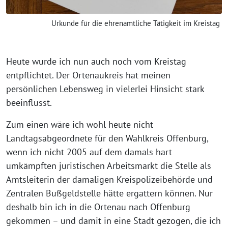
Urkunde für die ehrenamtliche Tätigkeit im Kreistag
Heute wurde ich nun auch noch vom Kreistag
entpflichtet. Der Ortenaukreis hat meinen
persönlichen Lebensweg in vielerlei Hinsicht stark
beeinflusst.
Zum einen wäre ich wohl heute nicht
Landtagsabgeordnete für den Wahlkreis Offenburg,
wenn ich nicht 2005 auf dem damals hart
umkämpften juristischen Arbeitsmarkt die Stelle als
Amtsleiterin der damaligen Kreispolizeibehörde und
Zentralen Bußgeldstelle hätte ergattern können. Nur
deshalb bin ich in die Ortenau nach Offenburg
gekommen – und damit in eine Stadt gezogen, die ich