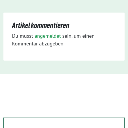
Artikel kommentieren
Du musst
angemeldet
sein, um einen
Kommentar abzugeben.