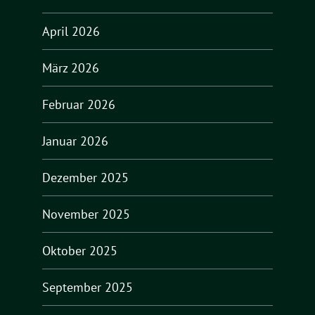
April 2026
März 2026
Februar 2026
Januar 2026
Dezember 2025
November 2025
Oktober 2025
September 2025