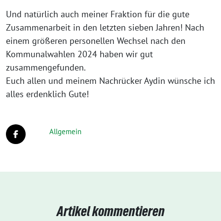
Und natürlich auch meiner Fraktion für die gute
Zusammenarbeit in den letzten sieben Jahren! Nach
einem größeren personellen Wechsel nach den
Kommunalwahlen 2024 haben wir gut
zusammengefunden.
Euch allen und meinem Nachrücker Aydin wünsche ich
alles erdenklich Gute!
Allgemein
Artikel kommentieren