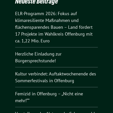
Neueste Beiträge
ELR-Programm 2026: Fokus auf
klimaresiliente Maßnahmen und
flächensparendes Bauen – Land fördert
17 Projekte im Wahlkreis Offenburg mit
ca. 1,22 Mio. Euro
Herzliche Einladung zur
Bürgersprechstunde!
Kultur verbindet: Auftaktwochenende des
Sommerfestivals in Offenburg
Femizid in Offenburg – „Nicht eine
mehr!““