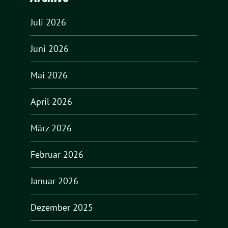
Juli 2026
Juni 2026
Mai 2026
April 2026
März 2026
Februar 2026
Januar 2026
Dezember 2025