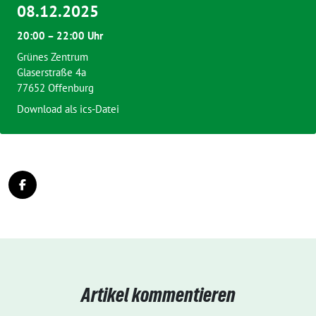
08.12.2025
20:00 – 22:00 Uhr
Grünes Zentrum
Glaserstraße 4a
77652 Offenburg
Download als ics-Datei
Artikel kommentieren