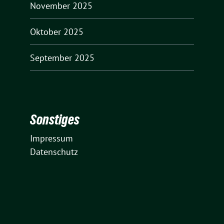
November 2025
Oktober 2025
September 2025
Sonstiges
Impressum
Datenschutz