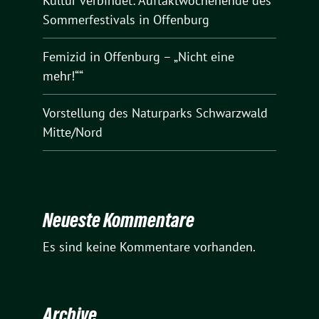
Kultur verbindet: Auftaktwochenende des
Sommerfestivals in Offenburg
Femizid in Offenburg – „Nicht eine
mehr!““
Vorstellung des Naturparks Schwarzwald
Mitte/Nord
Neueste Kommentare
Es sind keine Kommentare vorhanden.
Archive