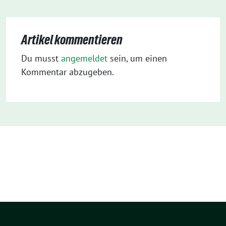
Artikel kommentieren
Du musst
angemeldet
sein, um einen
Kommentar abzugeben.