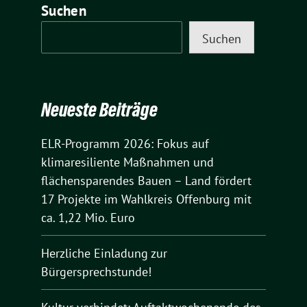
Suchen
Suchen
Neueste Beiträge
ELR-Programm 2026: Fokus auf
klimaresiliente Maßnahmen und
flächensparendes Bauen – Land fördert
17 Projekte im Wahlkreis Offenburg mit
ca. 1,22 Mio. Euro
Herzliche Einladung zur
Bürgersprechstunde!