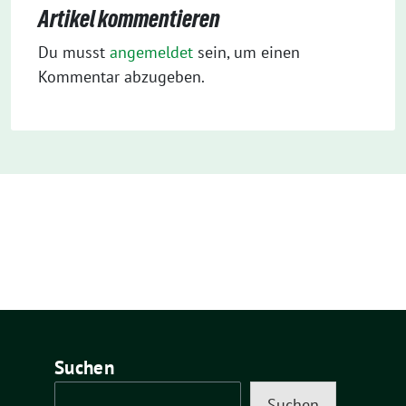
Artikel kommentieren
Du musst
angemeldet
sein, um einen
Kommentar abzugeben.
Suchen
Suchen