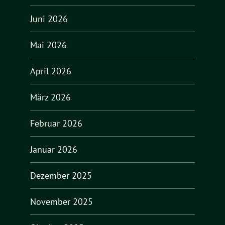
Juni 2026
Mai 2026
April 2026
März 2026
Februar 2026
Januar 2026
Dezember 2025
November 2025