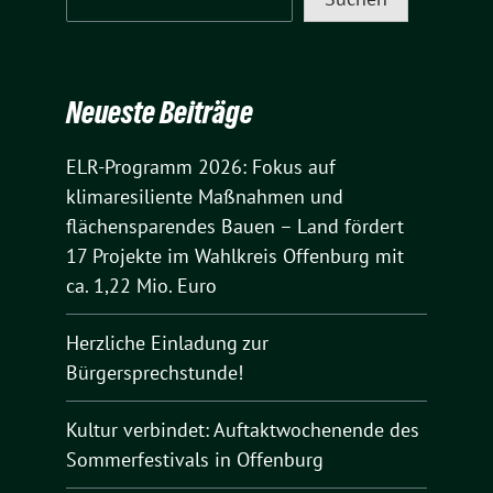
Neueste Beiträge
ELR-Programm 2026: Fokus auf
klimaresiliente Maßnahmen und
flächensparendes Bauen – Land fördert
17 Projekte im Wahlkreis Offenburg mit
ca. 1,22 Mio. Euro
Herzliche Einladung zur
Bürgersprechstunde!
Kultur verbindet: Auftaktwochenende des
Sommerfestivals in Offenburg