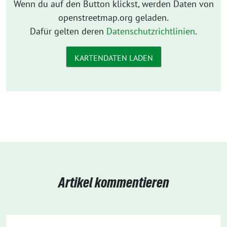
Wenn du auf den Button klickst, werden Daten von
openstreetmap.org geladen.
Dafür gelten deren
Datenschutzrichtlinien
.
KARTENDATEN LADEN
Artikel kommentieren