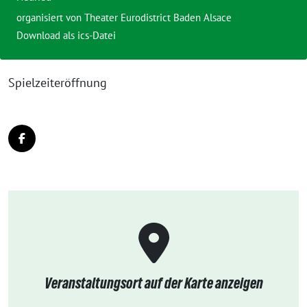
organisiert von
Theater Eurodistrict Baden Alsace
Download als ics-Datei
Spielzeiteröffnung
Veranstaltungsort auf der Karte anzeigen