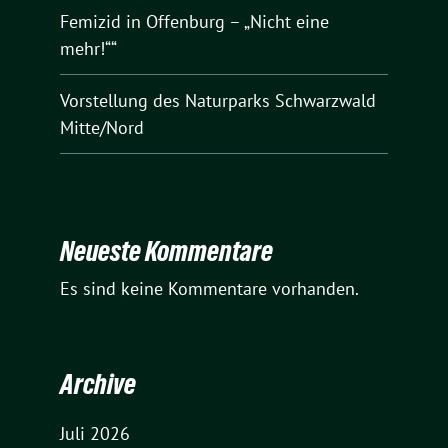
Femizid in Offenburg – „Nicht eine
mehr!““
Vorstellung des Naturparks Schwarzwald
Mitte/Nord
Neueste Kommentare
Es sind keine Kommentare vorhanden.
Archive
Juli 2026