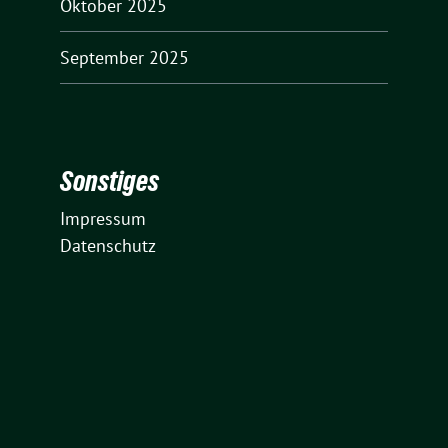
Oktober 2025
September 2025
Sonstiges
Impressum
Datenschutz