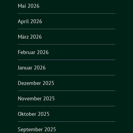
Mai 2026
April 2026
März 2026
Februar 2026
Januar 2026
Dezember 2025
November 2025
Oktober 2025
September 2025