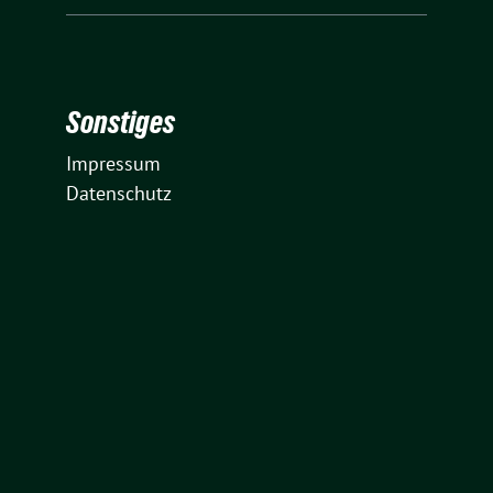
Sonstiges
Impressum
Datenschutz