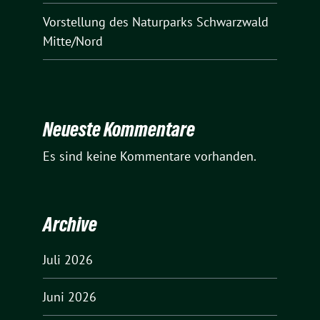
Vorstellung des Naturparks Schwarzwald
Mitte/Nord
Neueste Kommentare
Es sind keine Kommentare vorhanden.
Archive
Juli 2026
Juni 2026