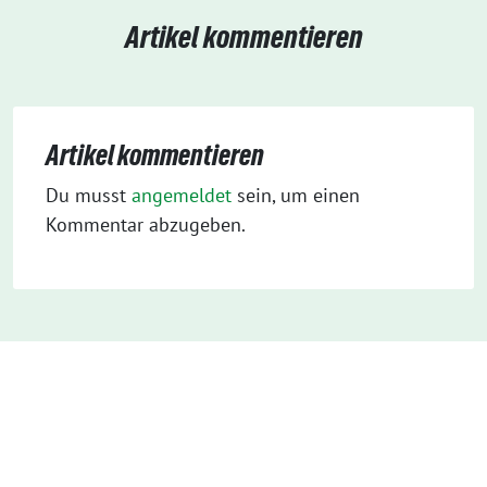
Artikel kommentieren
Artikel kommentieren
Du musst
angemeldet
sein, um einen
Kommentar abzugeben.