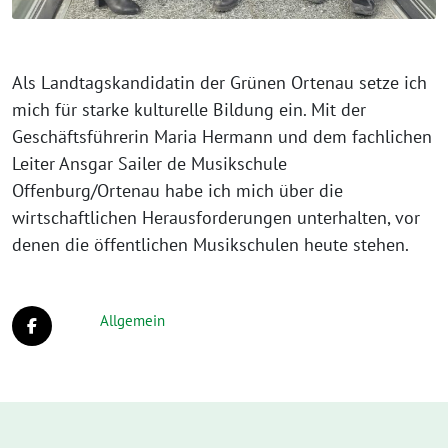
Als Landtagskandidatin der Grünen Ortenau setze ich
mich für starke kulturelle Bildung ein. Mit der
Geschäftsführerin Maria Hermann und dem fachlichen
Leiter Ansgar Sailer de Musikschule
Offenburg/Ortenau habe ich mich über die
wirtschaftlichen Herausforderungen unterhalten, vor
denen die öffentlichen Musikschulen heute stehen.
Allgemein