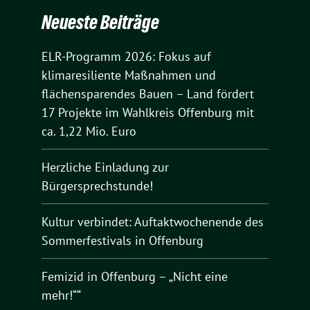
Neueste Beiträge
ELR-Programm 2026: Fokus auf
klimaresiliente Maßnahmen und
flächensparendes Bauen – Land fördert
17 Projekte im Wahlkreis Offenburg mit
ca. 1,22 Mio. Euro
Herzliche Einladung zur
Bürgersprechstunde!
Kultur verbindet: Auftaktwochenende des
Sommerfestivals in Offenburg
Femizid in Offenburg – „Nicht eine
mehr!““