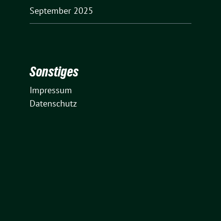
September 2025
Sonstiges
Impressum
Datenschutz