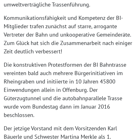
umweltverträgliche Trassenführung.
Kommunikationsfähigkeit und Kompetenz der BI-
Mitglieder trafen zunächst auf starre, arrogante
Vertreter der Bahn und unkooperative Gemeinderäte.
Zum Glück hat sich die Zusammenarbeit nach einiger
Zeit deutlich verbessert!
Die konstruktiven Protestformen der BI Bahntrasse
vereinten bald auch mehrere Bürgerinitiativen im
Rheingraben und initiierte in 10 Jahren 45800
Einwendungen allein in Offenburg. Der
Güterzugtunnel und die autobahnparallele Trasse
wurde vom Bundestag dann im Januar 2016
beschlossen.
Der jetzige Vorstand mit dem Vorsitzenden Karl
Bäuerle und Schwester Martina Merkle als 1.