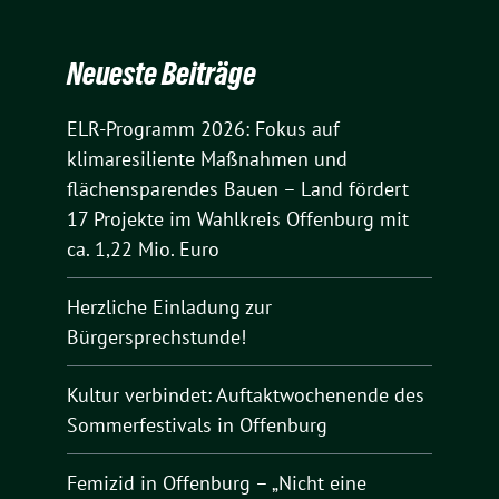
Neueste Beiträge
ELR-Programm 2026: Fokus auf
klimaresiliente Maßnahmen und
flächensparendes Bauen – Land fördert
17 Projekte im Wahlkreis Offenburg mit
ca. 1,22 Mio. Euro
Herzliche Einladung zur
Bürgersprechstunde!
Kultur verbindet: Auftaktwochenende des
Sommerfestivals in Offenburg
Femizid in Offenburg – „Nicht eine