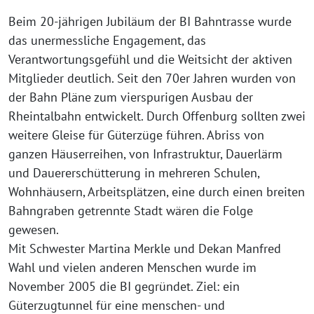
Beim 20-jährigen Jubiläum der BI Bahntrasse wurde
das unermessliche Engagement, das
Verantwortungsgefühl und die Weitsicht der aktiven
Mitglieder deutlich. Seit den 70er Jahren wurden von
der Bahn Pläne zum vierspurigen Ausbau der
Rheintalbahn entwickelt. Durch Offenburg sollten zwei
weitere Gleise für Güterzüge führen. Abriss von
ganzen Häuserreihen, von Infrastruktur, Dauerlärm
und Dauererschütterung in mehreren Schulen,
Wohnhäusern, Arbeitsplätzen, eine durch einen breiten
Bahngraben getrennte Stadt wären die Folge
gewesen.
Mit Schwester Martina Merkle und Dekan Manfred
Wahl und vielen anderen Menschen wurde im
November 2005 die BI gegründet. Ziel: ein
Güterzugtunnel für eine menschen- und