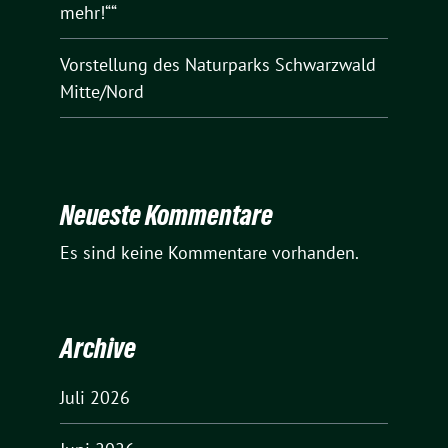
mehr!““
Vorstellung des Naturparks Schwarzwald
Mitte/Nord
Neueste Kommentare
Es sind keine Kommentare vorhanden.
Archive
Juli 2026