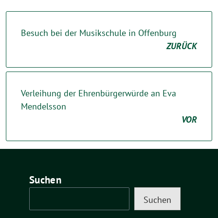
Besuch bei der Musikschule in Offenburg
ZURÜCK
Verleihung der Ehrenbürgerwürde an Eva
Mendelsson
VOR
Suchen
Suchen