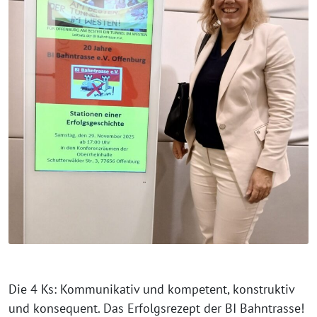
Die 4 Ks: Kommunikativ und kompetent, konstruktiv
und konsequent. Das Erfolgsrezept der BI Bahntrasse!