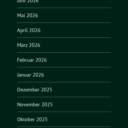
Juni 2026
Mai 2026
April 2026
März 2026
Februar 2026
Januar 2026
Dezember 2025
November 2025
Oktober 2025