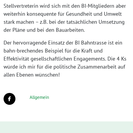
Stellvertreterin wird sich mit den BI-Mitgliedern aber
weiterhin konsequente für Gesundheit und Umwelt
stark machen – z.B. bei der tatsächlichen Umsetzung
der Pläne und bei den Bauarbeiten.
Der hervorragende Einsatz der BI Bahntrasse ist ein
bahn-brechendes Beispiel für die Kraft und
Effektivität gesellschaftlichen Engagements. Die 4 Ks
würde ich mir für die politische Zusammenarbeit auf
allen Ebenen wünschen!
Allgemein