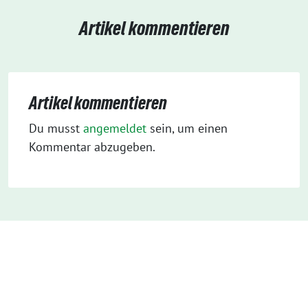
Artikel kommentieren
Artikel kommentieren
Du musst
angemeldet
sein, um einen
Kommentar abzugeben.