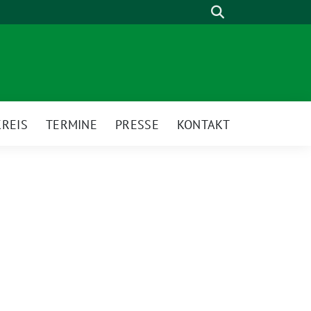
Suche
REIS
TERMINE
PRESSE
KONTAKT