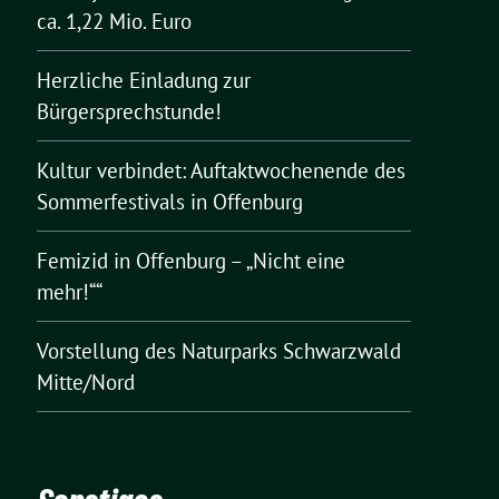
ca. 1,22 Mio. Euro
Herzliche Einladung zur
Bürgersprechstunde!
Kultur verbindet: Auftaktwochenende des
Sommerfestivals in Offenburg
Femizid in Offenburg – „Nicht eine
mehr!““
Vorstellung des Naturparks Schwarzwald
Mitte/Nord