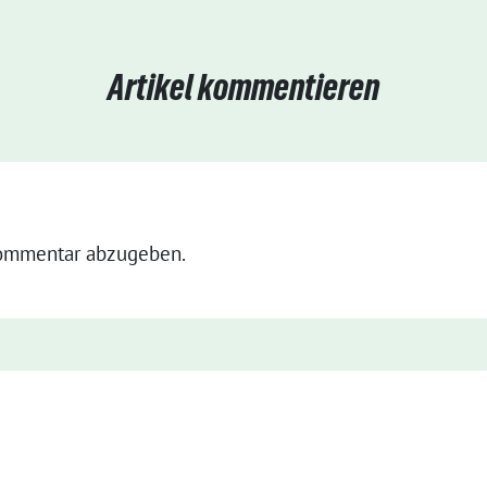
Artikel kommentieren
ommentar abzugeben.