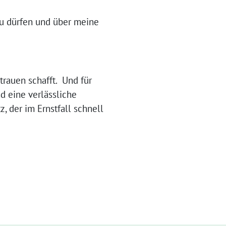
zu dürfen und über meine
trauen schafft. Und für
d eine verlässliche
, der im Ernstfall schnell