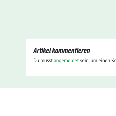
Artikel kommentieren
Du musst
angemeldet
sein, um einen K