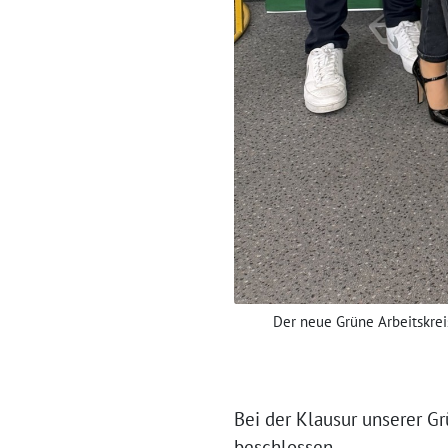
Der neue Grüne Arbeitskrei
Bei der Klausur unserer G
beschlossen.