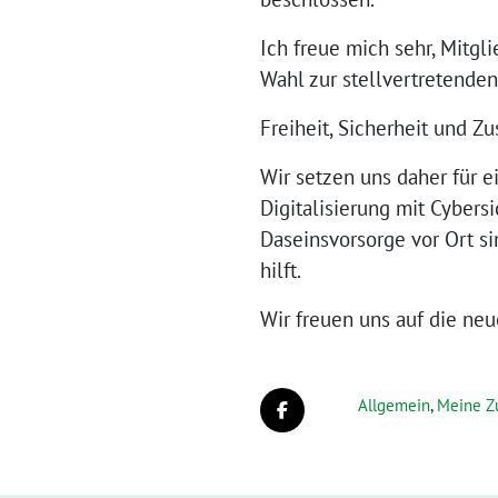
Ich freue mich sehr, Mitg
Wahl zur stellvertretenden
Freiheit, Sicherheit und
Wir setzen uns daher für e
Digitalisierung mit Cybers
Daseinsvorsorge vor Ort si
hilft.
Wir freuen uns auf die ne
Allgemein
,
Meine Z