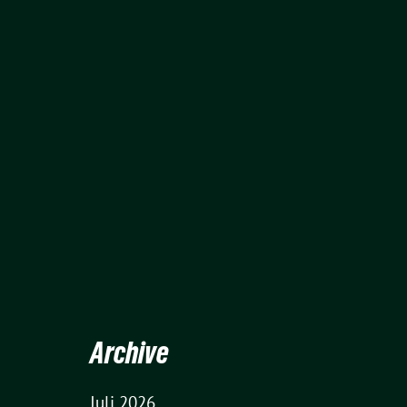
Archive
Juli 2026