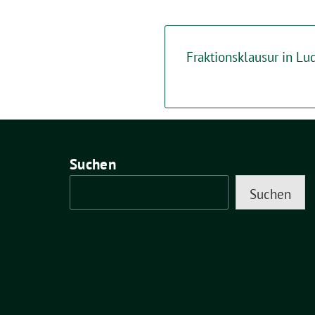
Fraktionsklausur in L
Suchen
Suchen