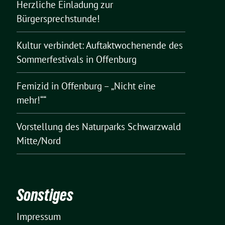
Herzliche Einladung zur
Bürgersprechstunde!
Kultur verbindet: Auftaktwochenende des
Sommerfestivals in Offenburg
Femizid in Offenburg – „Nicht eine
mehr!““
Vorstellung des Naturparks Schwarzwald
Mitte/Nord
Sonstiges
Impressum