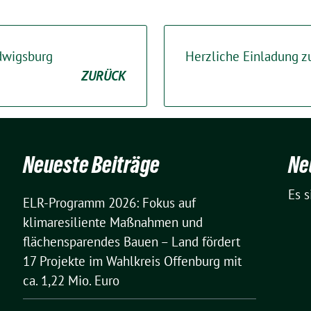
udwigsburg
Herzliche Einladung z
ZURÜCK
Neueste Beiträge
Ne
Es 
ELR-Programm 2026: Fokus auf
klimaresiliente Maßnahmen und
flächensparendes Bauen – Land fördert
17 Projekte im Wahlkreis Offenburg mit
ca. 1,22 Mio. Euro