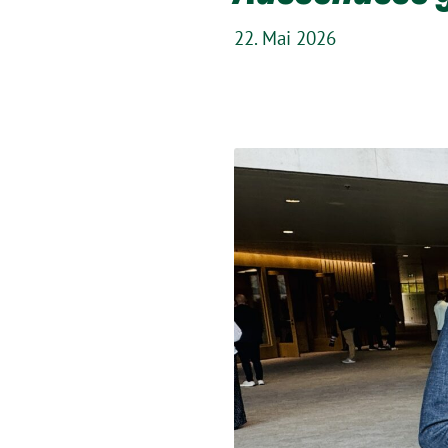
22. Mai 2026