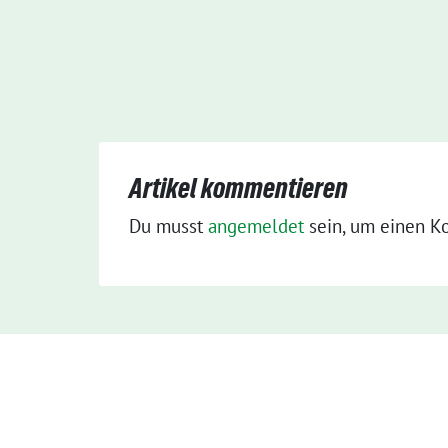
Artikel kommentieren
Du musst
angemeldet
sein, um einen K