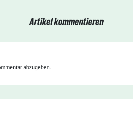
Artikel kommentieren
ommentar abzugeben.