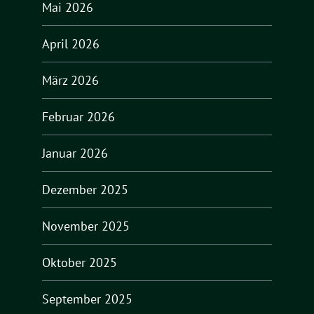
Mai 2026
April 2026
März 2026
Februar 2026
Januar 2026
Dezember 2025
November 2025
Oktober 2025
September 2025