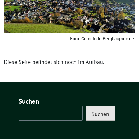
Foto: Gemeinde Berghaupten.de
Diese Seite befindet sich noch im Aufbau.
Suchen
Suchen