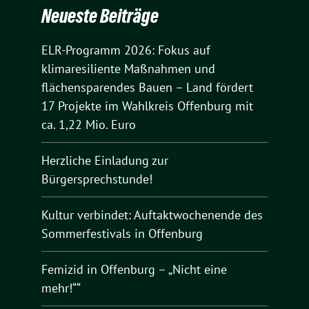
Neueste Beiträge
ELR-Programm 2026: Fokus auf
klimaresiliente Maßnahmen und
flächensparendes Bauen – Land fördert
17 Projekte im Wahlkreis Offenburg mit
ca. 1,22 Mio. Euro
Herzliche Einladung zur
Bürgersprechstunde!
Kultur verbindet: Auftaktwochenende des
Sommerfestivals in Offenburg
Femizid in Offenburg – „Nicht eine
mehr!““