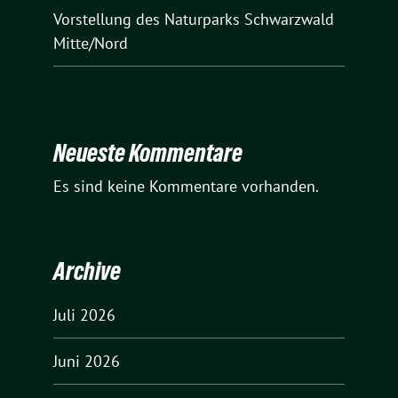
Vorstellung des Naturparks Schwarzwald
Mitte/Nord
Neueste Kommentare
Es sind keine Kommentare vorhanden.
Archive
Juli 2026
Juni 2026