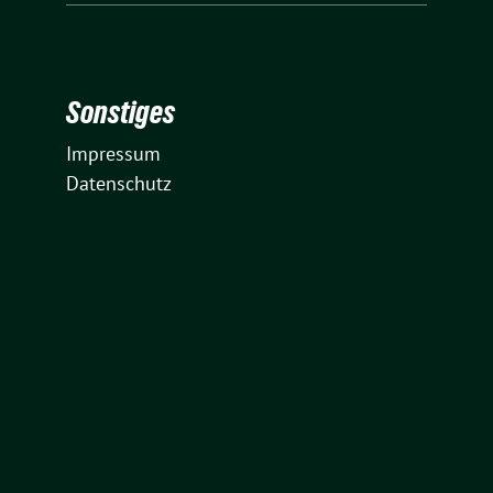
Sonstiges
Impressum
Datenschutz