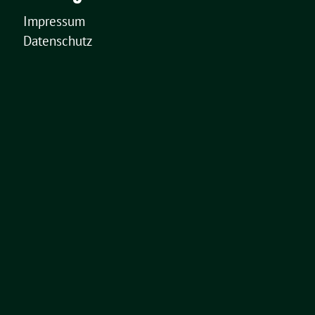
Impressum
Datenschutz