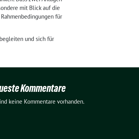
sondere mit Blick auf die
he Rahmenbedingungen für
begleiten und sich für
ueste Kommentare
sind keine Kommentare vorhanden.