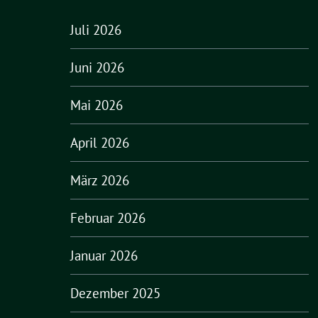
Juli 2026
Juni 2026
Mai 2026
April 2026
März 2026
Februar 2026
Januar 2026
Dezember 2025