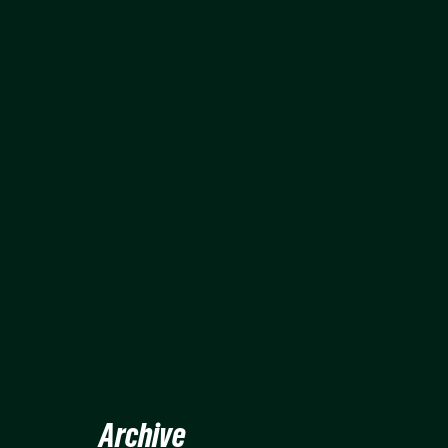
Archive