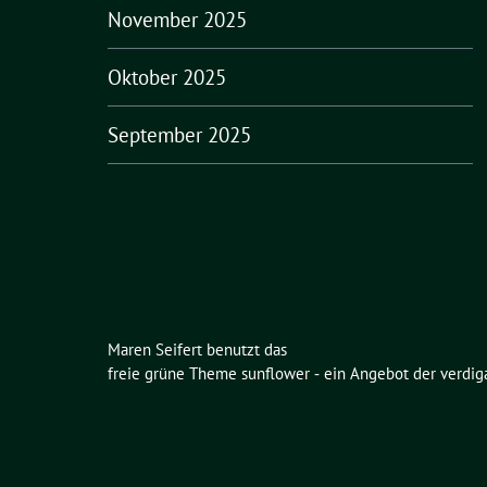
November 2025
Oktober 2025
September 2025
Maren Seifert benutzt das
freie grüne Theme
sunflower
‐ ein Angebot der
verdig