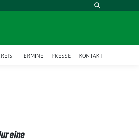
Suche
REIS
TERMINE
PRESSE
KONTAKT
ur eine