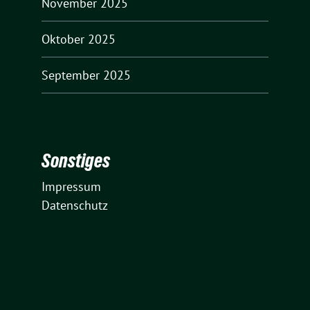
November 2025
Oktober 2025
September 2025
Sonstiges
Impressum
Datenschutz