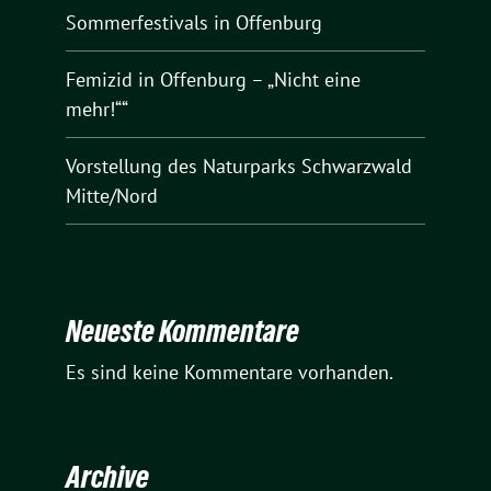
Sommerfestivals in Offenburg
Femizid in Offenburg – „Nicht eine
mehr!““
Vorstellung des Naturparks Schwarzwald
Mitte/Nord
Neueste Kommentare
Es sind keine Kommentare vorhanden.
Archive