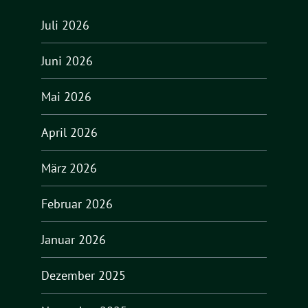
Juli 2026
Juni 2026
Mai 2026
April 2026
März 2026
Februar 2026
Januar 2026
Dezember 2025