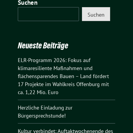
Suchen
Suchen
Neueste Beiträge
ELR-Programm 2026: Fokus auf
klimaresiliente Maßnahmen und
flächensparendes Bauen – Land fördert
17 Projekte im Wahlkreis Offenburg mit
ca. 1,22 Mio. Euro
Herzliche Einladung zur
Bürgersprechstunde!
Kultur verbindet: Auftaktwochenende des