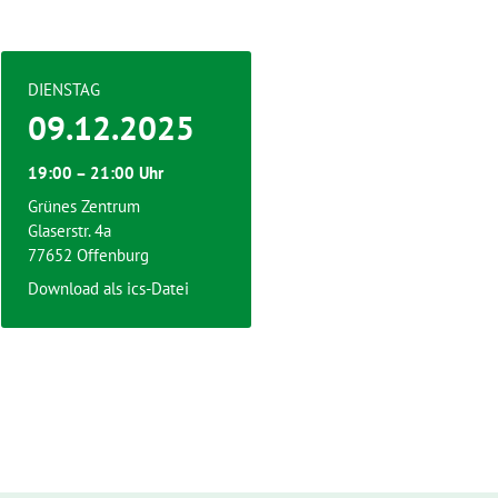
DIENSTAG
09.12.2025
19:00 – 21:00 Uhr
Grünes Zentrum
Glaserstr. 4a
77652 Offenburg
Download als ics-Datei