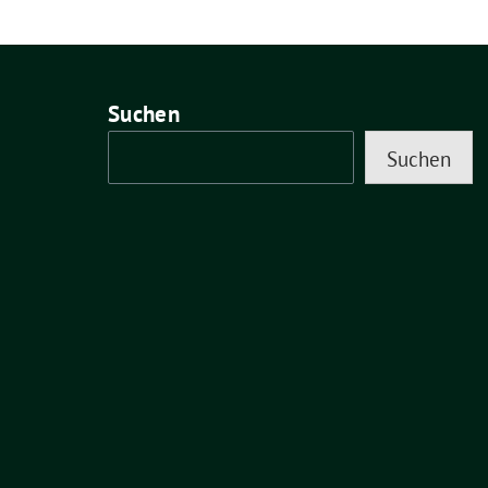
Suchen
Suchen