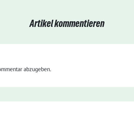
Artikel kommentieren
ommentar abzugeben.