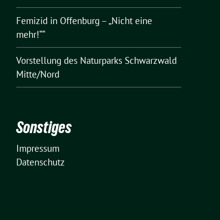
Femizid in Offenburg – „Nicht eine
mehr!““
Vorstellung des Naturparks Schwarzwald
Mitte/Nord
Sonstiges
Impressum
Datenschutz