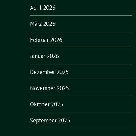
April 2026
März 2026
Februar 2026
Januar 2026
Dezember 2025
November 2025
Oktober 2025
September 2025