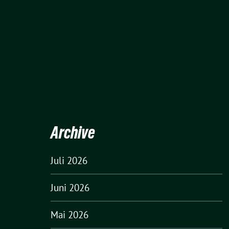
Archive
Juli 2026
Juni 2026
Mai 2026