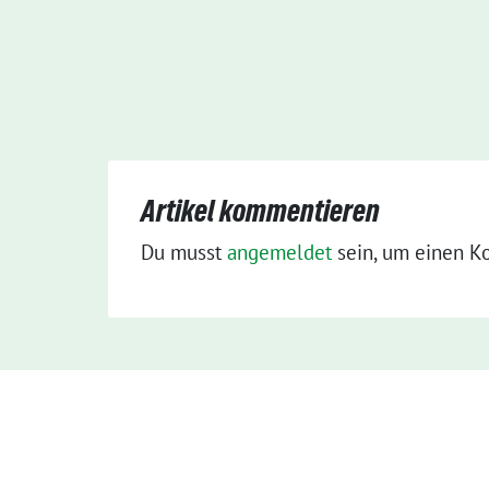
Artikel kommentieren
Du musst
angemeldet
sein, um einen K