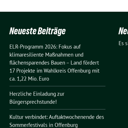
Neueste Beiträge
Ne
Es 
ELR-Programm 2026: Fokus auf
klimaresiliente Maßnahmen und
flächensparendes Bauen – Land fördert
17 Projekte im Wahlkreis Offenburg mit
ca. 1,22 Mio. Euro
Herzliche Einladung zur
Bürgersprechstunde!
Kultur verbindet: Auftaktwochenende des
Sommerfestivals in Offenburg