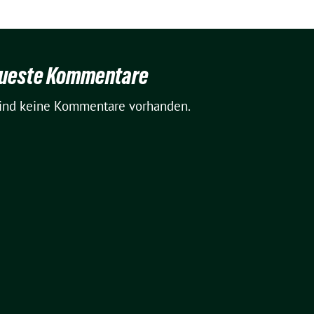
ueste Kommentare
sind keine Kommentare vorhanden.