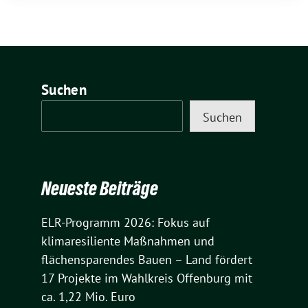
Suchen
Suchen
Neueste Beiträge
ELR-Programm 2026: Fokus auf
klimaresiliente Maßnahmen und
flächensparendes Bauen – Land fördert
17 Projekte im Wahlkreis Offenburg mit
ca. 1,22 Mio. Euro