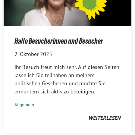
Hallo Besucherinnen und Besucher
2. Oktober 2025
Ihr Besuch freut mich sehr. Auf diesen Seiten
lasse ich Sie teilhaben an meinem
politischen Geschehen und möchte Sie
ermuntern sich aktiv zu beteiligen.
Allgemein
WEITERLESEN