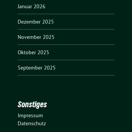
Januar 2026
Dezember 2025
November 2025
Oktober 2025
September 2025
Sonstiges
Impressum
Datenschutz