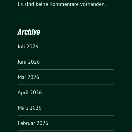
Es sind keine Kommentare vorhanden.
Archive
Juli 2026
Juni 2026
Mai 2026
April 2026
März 2026
Februar 2026