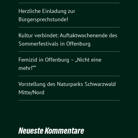
Herzliche Einladung zur
Bürgersprechstunde!
Kultur verbindet: Auftaktwochenende des
Sommerfestivals in Offenburg
Femizid in Offenburg – „Nicht eine
mehr!““
Vorstellung des Naturparks Schwarzwald
Mitte/Nord
Neueste Kommentare