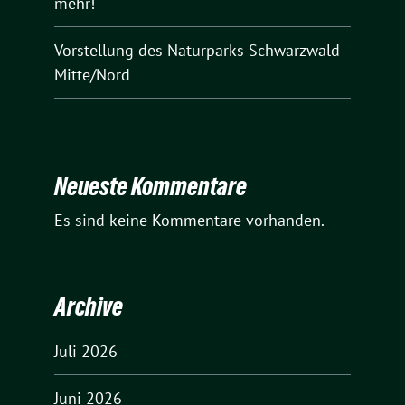
mehr!““
Vorstellung des Naturparks Schwarzwald
Mitte/Nord
Neueste Kommentare
Es sind keine Kommentare vorhanden.
Archive
Juli 2026
Juni 2026