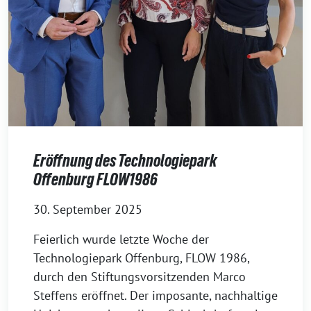
Eröffnung des Technologiepark
Offenburg FLOW1986
30. September 2025
Feierlich wurde letzte Woche der
Technologiepark Offenburg, FLOW 1986,
durch den Stiftungsvorsitzenden Marco
Steffens eröffnet. Der imposante, nachhaltige