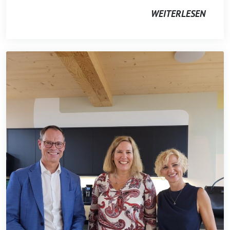
WEITERLESEN