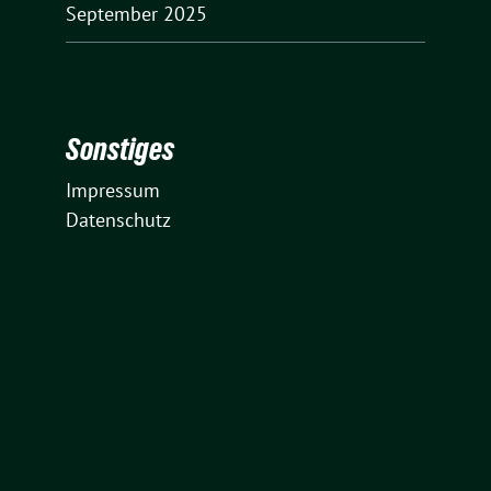
September 2025
Sonstiges
Impressum
Datenschutz