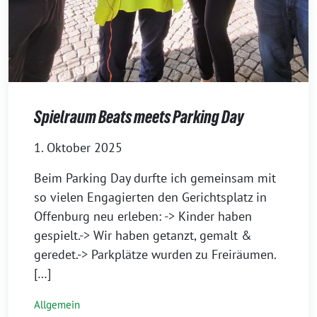
Spielraum Beats meets Parking Day
1. Oktober 2025
Beim Parking Day durfte ich gemeinsam mit
so vielen Engagierten den Gerichtsplatz in
Offenburg neu erleben: -> Kinder haben
gespielt.-> Wir haben getanzt, gemalt &
geredet.-> Parkplätze wurden zu Freiräumen.
[…]
Allgemein