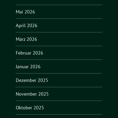
Mai 2026
April 2026
März 2026
Februar 2026
Januar 2026
Dezember 2025
November 2025
Oktober 2025