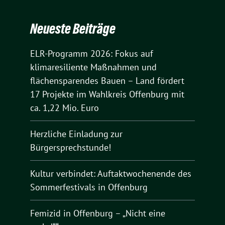
Neueste Beiträge
ELR-Programm 2026: Fokus auf
klimaresiliente Maßnahmen und
flächensparendes Bauen – Land fördert
17 Projekte im Wahlkreis Offenburg mit
ca. 1,22 Mio. Euro
Herzliche Einladung zur
Bürgersprechstunde!
Kultur verbindet: Auftaktwochenende des
Sommerfestivals in Offenburg
Femizid in Offenburg – „Nicht eine