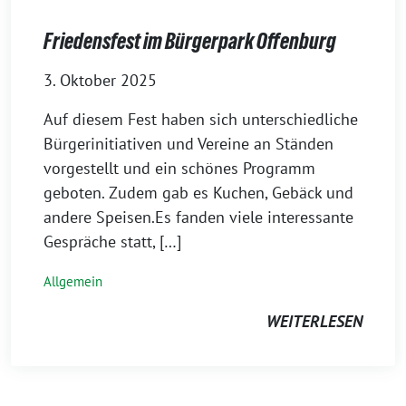
Friedensfest im Bürgerpark Offenburg
3. Oktober 2025
Auf diesem Fest haben sich unterschiedliche
Bürgerinitiativen und Vereine an Ständen
vorgestellt und ein schönes Programm
geboten. Zudem gab es Kuchen, Gebäck und
andere Speisen.Es fanden viele interessante
Gespräche statt, […]
Allgemein
WEITERLESEN