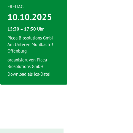
FREITAG
10.10.2025
15:30 – 17:30 Uhr
Picea Biosolutions GmbH
Am Unteren Mühlbach 3
Offenburg
organisiert von
Picea
Biosolutions GmbH
Download als ics-Datei