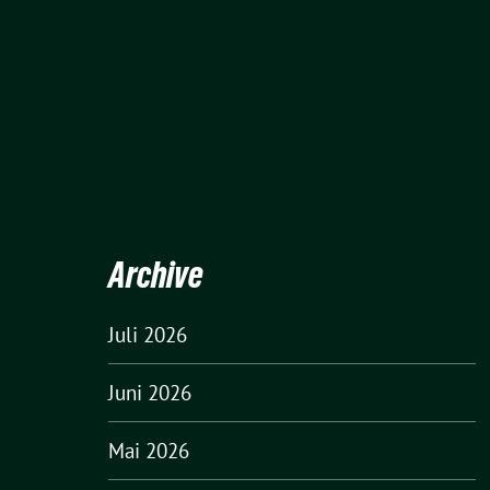
Archive
Juli 2026
Juni 2026
Mai 2026