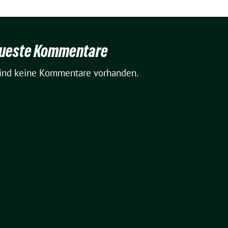
ueste Kommentare
sind keine Kommentare vorhanden.